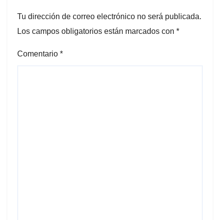
Tu dirección de correo electrónico no será publicada.
Los campos obligatorios están marcados con
*
Comentario
*