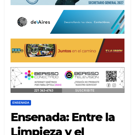
ENSENADA
Ensenada: Entre la
Limpieza y el