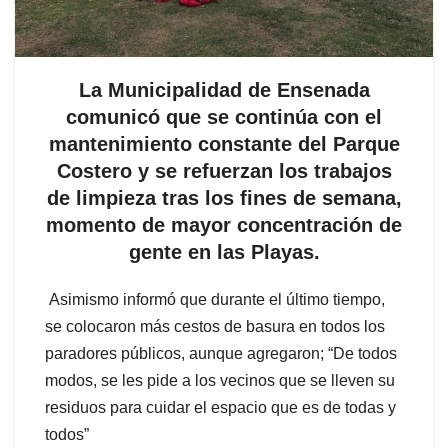
La Municipalidad de Ensenada
comunicó que se continúa con el
mantenimiento constante del Parque
Costero y se refuerzan los trabajos
de limpieza tras los fines de semana,
momento de mayor concentración de
gente en las Playas.
Asimismo informó que durante el último tiempo,
se colocaron más cestos de basura en todos los
paradores públicos, aunque agregaron; “De todos
modos, se les pide a los vecinos que se lleven su
residuos para cuidar el espacio que es de todas y
todos”