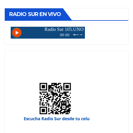
RADIO SUR EN VIVO