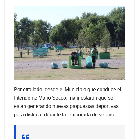
Por otro lado, desde el Municipio que conduce el
Intendente Mario Secco, manifestaron que se
están generando nuevas propuestas deportivas
para disfrutar durante la temporada de verano.