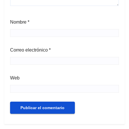
Nombre
*
Correo electrónico
*
Web