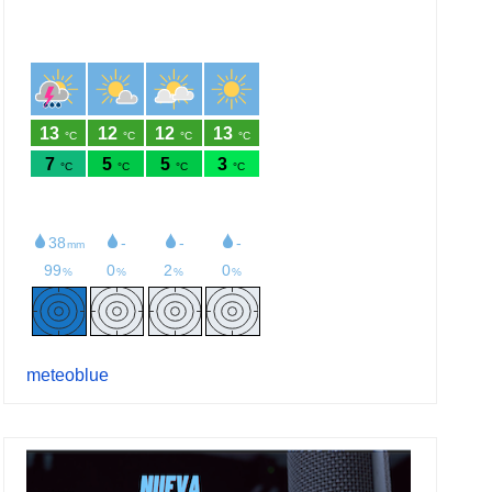
meteoblue