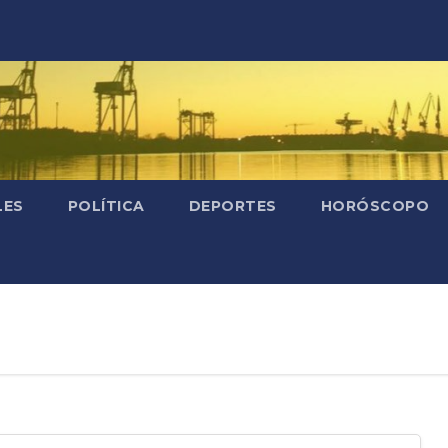
LES
POLÍTICA
DEPORTES
HORÓSCOPO