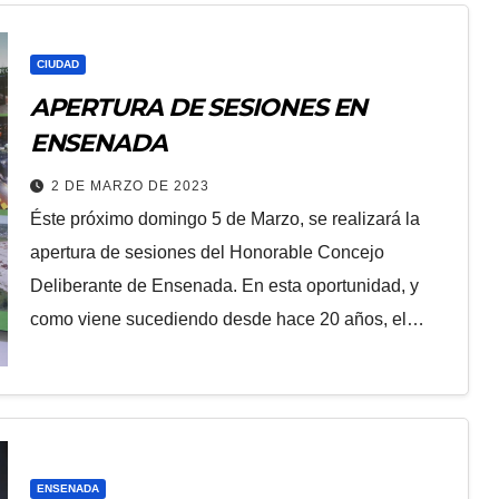
CIUDAD
APERTURA DE SESIONES EN
ENSENADA
2 DE MARZO DE 2023
Éste próximo domingo 5 de Marzo, se realizará la
apertura de sesiones del Honorable Concejo
Deliberante de Ensenada. En esta oportunidad, y
como viene sucediendo desde hace 20 años, el…
ENSENADA