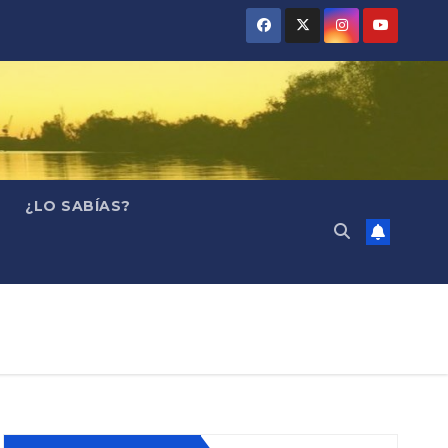
¿LO SABÍAS?