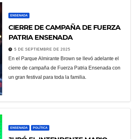
ENSENADA
CIERRE DE CAMPAÑA DE FUERZA
PATRIA ENSENADA
5 DE SEPTIEMBRE DE 2025
En el Parque Almirante Brown se llevó adelante el
cierre de campaña de Fuerza Patria Ensenada con
un gran festival para toda la familia.
ENSENADA
POLÍTICA