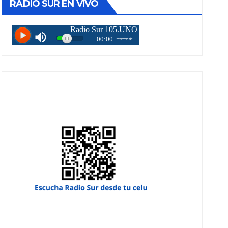
RADIO SUR EN VIVO