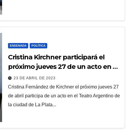
ENSENADA
POLÍTICA
Cristina Kirchner participará el
próximo jueves 27 de un acto en La
Plata
23 DE ABRIL DE 2023
Cristina Fernández de Kirchner el próximo jueves 27
de abril participa de un acto en el Teatro Argentino de
la ciudad de La Plata...