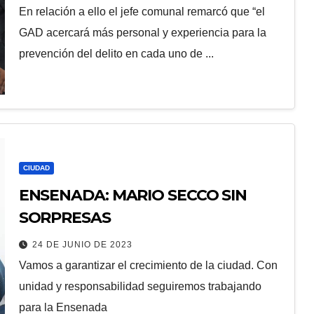
En relación a ello el jefe comunal remarcó que “el
GAD acercará más personal y experiencia para la
prevención del delito en cada uno de ...
CIUDAD
ENSENADA: MARIO SECCO SIN
SORPRESAS
24 DE JUNIO DE 2023
Vamos a garantizar el crecimiento de la ciudad. Con
unidad y responsabilidad seguiremos trabajando
para la Ensenada