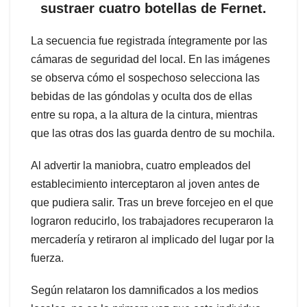
sustraer cuatro botellas de Fernet.
La secuencia fue registrada íntegramente por las
cámaras de seguridad del local. En las imágenes
se observa cómo el sospechoso selecciona las
bebidas de las góndolas y oculta dos de ellas
entre su ropa, a la altura de la cintura, mientras
que las otras dos las guarda dentro de su mochila.
Al advertir la maniobra, cuatro empleados del
establecimiento interceptaron al joven antes de
que pudiera salir. Tras un breve forcejeo en el que
lograron reducirlo, los trabajadores recuperaron la
mercadería y retiraron al implicado del lugar por la
fuerza.
Según relataron los damnificados a los medios