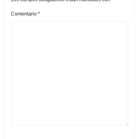
Comentario
*