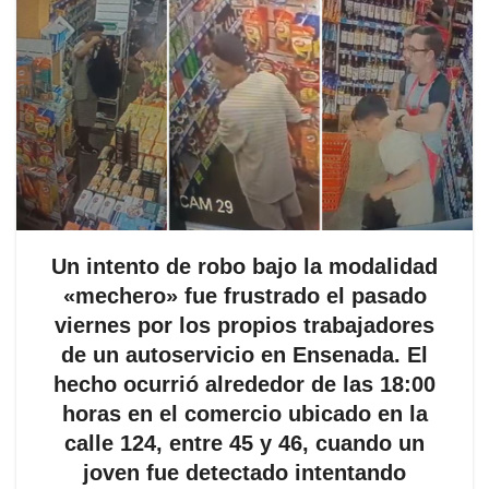
Un intento de robo bajo la modalidad
«mechero» fue frustrado el pasado
viernes por los propios trabajadores
de un autoservicio en Ensenada. El
hecho ocurrió alrededor de las 18:00
horas en el comercio ubicado en la
calle 124, entre 45 y 46, cuando un
joven fue detectado intentando