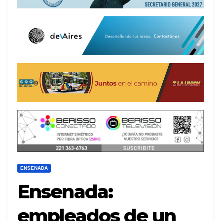
ENSENADA
Ensenada:
empleados de un