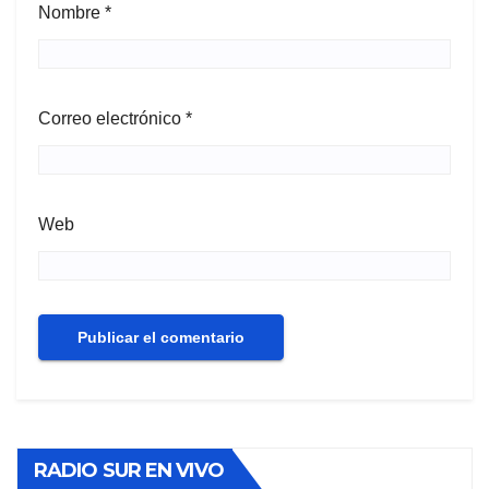
Nombre
*
Correo electrónico
*
Web
RADIO SUR EN VIVO