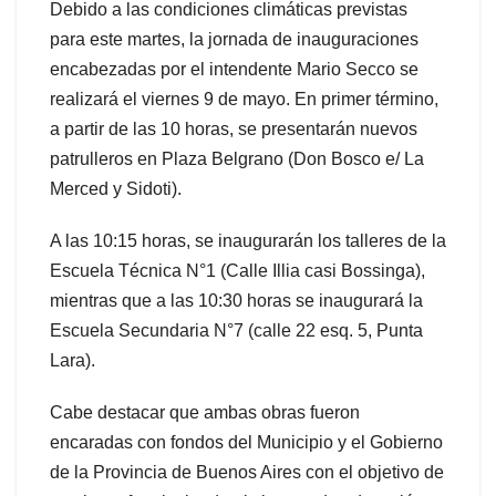
Debido a las condiciones climáticas previstas
para este martes, la jornada de inauguraciones
encabezadas por el intendente Mario Secco se
realizará el viernes 9 de mayo. En primer término,
a partir de las 10 horas, se presentarán nuevos
patrulleros en Plaza Belgrano (Don Bosco e/ La
Merced y Sidoti).
A las 10:15 horas, se inaugurarán los talleres de la
Escuela Técnica N°1 (Calle Illia casi Bossinga),
mientras que a las 10:30 horas se inaugurará la
Escuela Secundaria N°7 (calle 22 esq. 5, Punta
Lara).
Cabe destacar que ambas obras fueron
encaradas con fondos del Municipio y el Gobierno
de la Provincia de Buenos Aires con el objetivo de