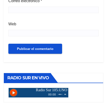
Correo electrónico
*
Web
RADIO SUR EN VIVO