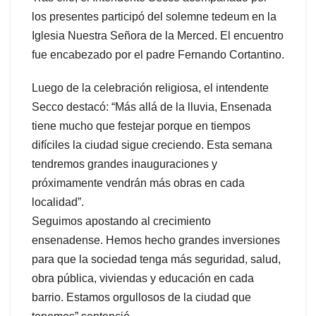
los presentes participó del solemne tedeum en la
Iglesia Nuestra Señora de la Merced. El encuentro
fue encabezado por el padre Fernando Cortantino.
Luego de la celebración religiosa, el intendente
Secco destacó: “Más allá de la lluvia, Ensenada
tiene mucho que festejar porque en tiempos
difíciles la ciudad sigue creciendo. Esta semana
tendremos grandes inauguraciones y
próximamente vendrán más obras en cada
localidad”.
Seguimos apostando al crecimiento
ensenadense. Hemos hecho grandes inversiones
para que la sociedad tenga más seguridad, salud,
obra pública, viviendas y educación en cada
barrio. Estamos orgullosos de la ciudad que