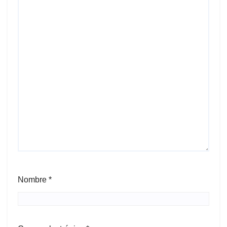
Nombre
*