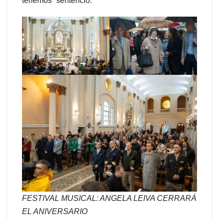
tenemos” sentenció.
FESTIVAL MUSICAL: ANGELA LEIVA CERRARÁ
EL ANIVERSARIO