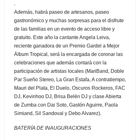
.
Además, habrá paseo de artesanos, paseo
gastronómico y muchas sorpresas para el disfrute
de las familias en un evento de acceso libre y
gratuito. Este año la cantante Angela Leiva,
reciente ganadora de un Premio Gardel a Mejor
Álbum Tropical, será la encargada de coronar las
celebraciones que además contará con la
participación de artistas locales (MariBand, Doble
Par Sueño Stereo, La Gran Estafa, A contratiempo,
Mauri del Plata, El Duelo, Oscuros Rockeros, FAC
DJ, Kevinhoo DJ, Brisa Belén DJ y clase Abierta
de Zumba con Dai Soto, Gastón Aguirre, Paola
Simiand, Sil Sandoval y Debo Alvarez).
BATERÍA DE INAUGURACIONES