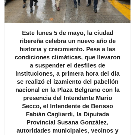
Este lunes 5 de mayo, la ciudad
ribereña celebra un nuevo año de
historia y crecimiento. Pese a las
condiciones climáticas, que llevaron
a suspender el desfiles de
instituciones, a primera hora del día
se realizó el izamiento del pabellón
nacional en la Plaza Belgrano con la
presencia del Intendente Mario
Secco, el Intendente de Berisso
Fabián Cagliardi, la Diputada
Provincial Susana González,
autoridades municipales, vecinos y