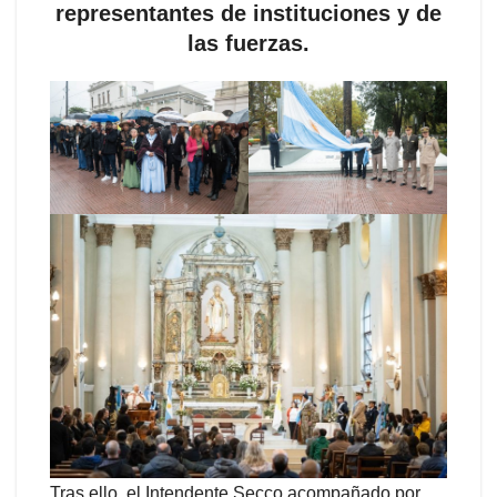
representantes de instituciones y de
las fuerzas.
Tras ello, el Intendente Secco acompañado por