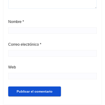
Nombre
*
Correo electrónico
*
Web