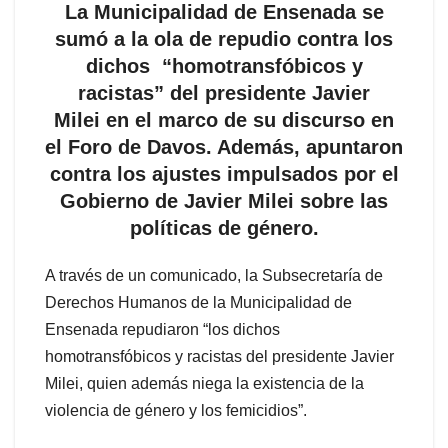
La Municipalidad de Ensenada se
sumó a la ola de repudio contra los
dichos “homotransfóbicos y
racistas” del presidente Javier
Milei en el marco de su discurso en
el Foro de Davos. Además, apuntaron
contra los ajustes impulsados por el
Gobierno de Javier Milei sobre las
políticas de género.
A través de un comunicado, la Subsecretaría de
Derechos Humanos de la Municipalidad de
Ensenada repudiaron “los dichos
homotransfóbicos y racistas del presidente Javier
Milei, quien además niega la existencia de la
violencia de género y los femicidios”.