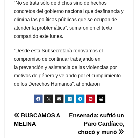
“No se trata sólo de dichos sino de hechos
concretos del gobierno nacional que desfinancia y
elimina las políticas públicas que se ocupan de
atender la problemática”, sumaron en el texto
compartido este lunes.
“Desde esta Subsecretaría renovamos el
compromiso de continuar trabajando en
la prevención y asistencia de las violencias por
motivos de género y velando por el cumplimiento
de los Derechos Humanos”, ahondaron
Navegación
BUSCAMOS A
Ensenada: sufrió un
MELINA
Paro Cardíaco,
de
chocó y murió