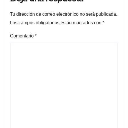
Tu dirección de correo electrónico no será publicada.
Los campos obligatorios están marcados con
*
Comentario
*