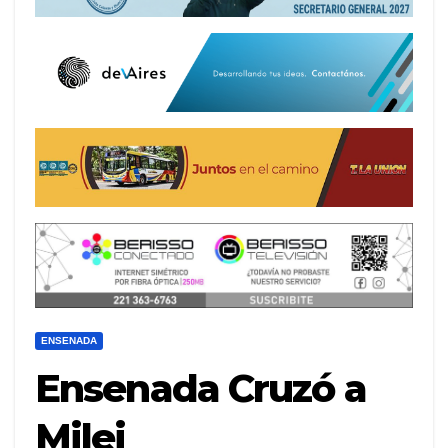
ENSENADA
Ensenada Cruzó a
Milei