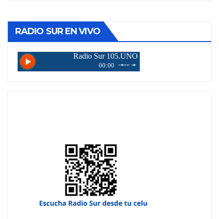
RADIO SUR EN VIVO