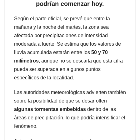
podrían comenzar hoy.
Según el parte oficial, se prevé que entre la
mañana y la noche del martes, la zona sea
afectada por precipitaciones de intensidad
moderada a fuerte. Se estima que los valores de
lluvia acumulada estarán entre los
50 y 70
milímetros
, aunque no se descarta que esta cifra
pueda ser superada en algunos puntos
específicos de la localidad.
Las autoridades meteorológicas advierten también
sobre la posibilidad de que se desarrollen
algunas tormentas embebidas
dentro de las
áreas de precipitación, lo que podría intensificar el
fenómeno.