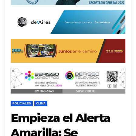
POLICIALES
CLIMA
Empieza el Alerta
Amarilla: Se