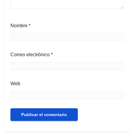
Nombre
*
Correo electrónico
*
Web