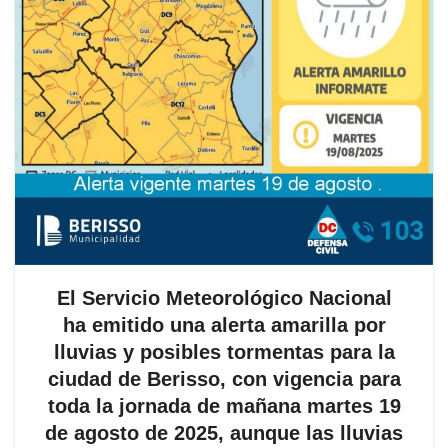
El Servicio Meteorológico Nacional
ha emitido una alerta amarilla por
lluvias y posibles tormentas para la
ciudad de Berisso, con vigencia para
toda la jornada de mañana martes 19
de agosto de 2025, aunque las lluvias