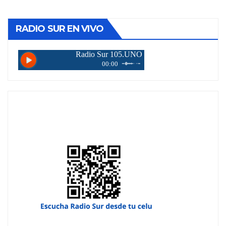
RADIO SUR EN VIVO