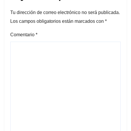
Tu dirección de correo electrónico no será publicada.
Los campos obligatorios están marcados con
*
Comentario
*