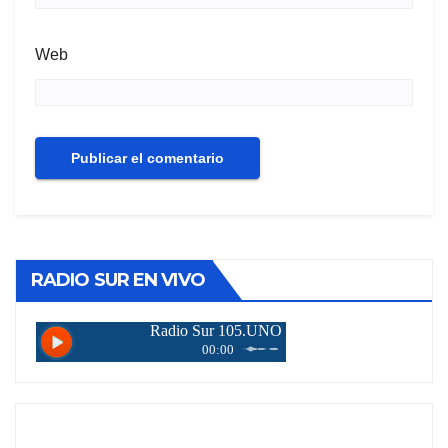
Web
RADIO SUR EN VIVO