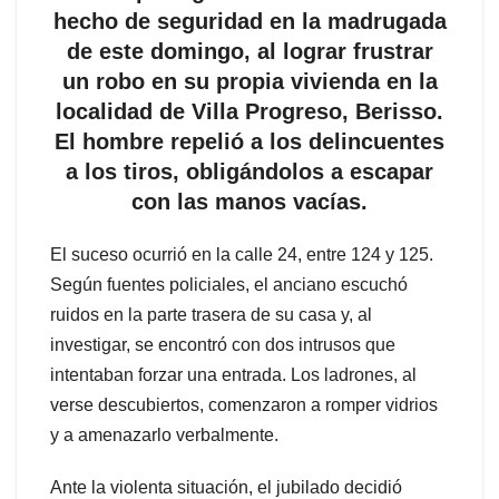
hecho de seguridad en la madrugada
de este domingo, al lograr frustrar
un robo en su propia vivienda en la
localidad de Villa Progreso, Berisso.
El hombre repelió a los delincuentes
a los tiros, obligándolos a escapar
con las manos vacías.
El suceso ocurrió en la calle 24, entre 124 y 125.
Según fuentes policiales, el anciano escuchó
ruidos en la parte trasera de su casa y, al
investigar, se encontró con dos intrusos que
intentaban forzar una entrada. Los ladrones, al
verse descubiertos, comenzaron a romper vidrios
y a amenazarlo verbalmente.
Ante la violenta situación, el jubilado decidió