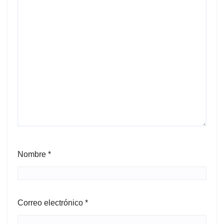
Nombre
*
Correo electrónico
*