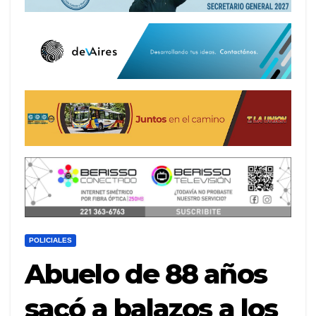
POLICIALES
Abuelo de 88 años
sacó a balazos a los