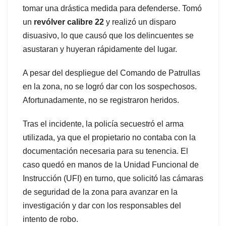
tomar una drástica medida para defenderse. Tomó
un
revólver calibre 22
y realizó un disparo
disuasivo, lo que causó que los delincuentes se
asustaran y huyeran rápidamente del lugar.
A pesar del despliegue del Comando de Patrullas
en la zona, no se logró dar con los sospechosos.
Afortunadamente, no se registraron heridos.
Tras el incidente, la policía secuestró el arma
utilizada, ya que el propietario no contaba con la
documentación necesaria para su tenencia. El
caso quedó en manos de la Unidad Funcional de
Instrucción (UFI) en turno, que solicitó las cámaras
de seguridad de la zona para avanzar en la
investigación y dar con los responsables del
intento de robo.