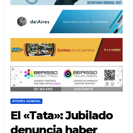
INTERÉS GENERAL
El «Tata»: Jubilado
denuncia haber