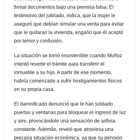
firmar documentos bajo una premisa falsa. El
testimonio del jubilado, indica, que la mujer le
aseguró que debían simular una venta para evitar
que le quitaran la vivienda, engaño que él aceptó
por temor y confusión.
La situación se tornó insostenible cuando Muñoz
intentó revertir el trámite para transferir el
inmueble a su hijo. A partir de ese momento,
habría comenzado a sufrir hostigamientos físicos
en su propia casa.
El damnificado denunció que le han soldado
puertas y ventanas para bloquear el ingreso de luz
y aire, provocándole una sensación de asfixia
constante. Además, reveló que atraviesa una
precaria situación económica, ya que su pensión