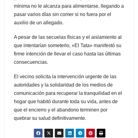
mínima no le alcanza para alimentarse, llegando a
pasar varios días sin comer si no fuera por el
auxilio de un allegado.
A pesar de las secuelas físicas y el aislamiento al
que intentarían someterlo, «El Tata» manifestó su
firme intención de llevar el caso hasta las últimas
consecuencias.
El vecino solicita la intervención urgente de las
autoridades y la solidaridad de los medios de
comunicación para recuperar la tranquilidad en el
hogar que habitó durante toda su vida, antes de
que el encierro y el abandono terminen por
quebrar su salud definitivamente.