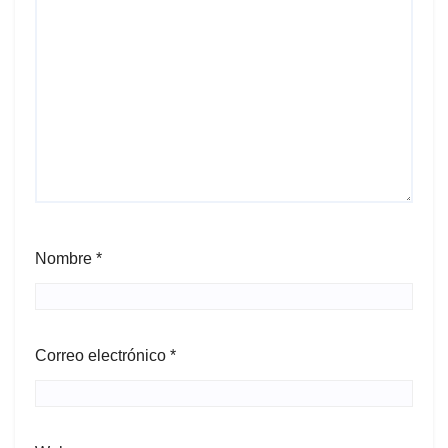
Nombre
*
Correo electrónico
*