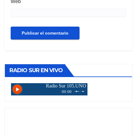
Web
RADIO SUR EN VIVO