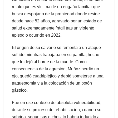
relató que es víctima de un engaño familiar que
busca despojarlo de la propiedad donde reside
desde hace 52 años, agravado por un estado de
salud extremadamente frágil tras un violento
episodio ocurrido en 2022.
El origen de su calvario se remonta a un ataque
sufrido mientras trabajaba en su parrilla, hecho
que lo dejó al borde de la muerte. Como
consecuencia de la agresión, Muñoz perdió un
ojo, quedó cuadripléjico y debió someterse a una
traqueotomía y a la colocación de un botón
gástrico.
Fue en ese contexto de absoluta vulnerabilidad,
durante su proceso de rehabilitación, cuando su
sobrina, segun sus dichos, lo habría inducido a