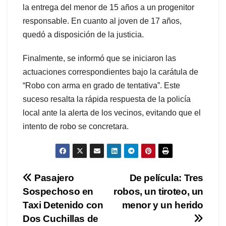
la entrega del menor de 15 años a un progenitor
responsable. En cuanto al joven de 17 años,
quedó a disposición de la justicia.
Finalmente, se informó que se iniciaron las
actuaciones correspondientes bajo la carátula de
“Robo con arma en grado de tentativa”. Este
suceso resalta la rápida respuesta de la policía
local ante la alerta de los vecinos, evitando que el
intento de robo se concretara.
Navegación
Pasajero
De película: Tres
Sospechoso en
robos, un tiroteo, un
de
Taxi Detenido con
menor y un herido
entradas
Dos Cuchillas de