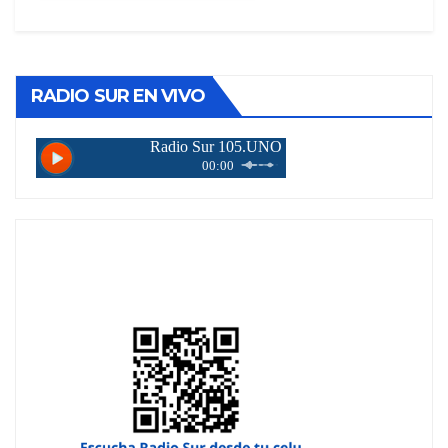
RADIO SUR EN VIVO