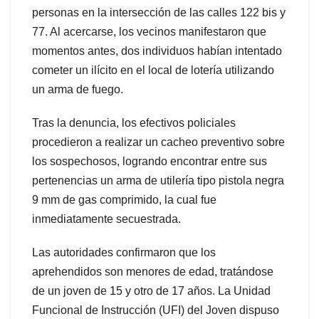
personas en la intersección de las calles 122 bis y
77. Al acercarse, los vecinos manifestaron que
momentos antes, dos individuos habían intentado
cometer un ilícito en el local de lotería utilizando
un arma de fuego.
Tras la denuncia, los efectivos policiales
procedieron a realizar un cacheo preventivo sobre
los sospechosos, logrando encontrar entre sus
pertenencias un arma de utilería tipo pistola negra
9 mm de gas comprimido, la cual fue
inmediatamente secuestrada.
Las autoridades confirmaron que los
aprehendidos son menores de edad, tratándose
de un joven de 15 y otro de 17 años. La Unidad
Funcional de Instrucción (UFI) del Joven dispuso