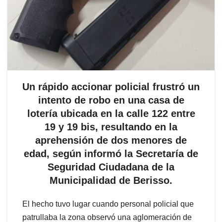
Un rápido accionar policial frustró un
intento de robo en una casa de
lotería ubicada en la calle 122 entre
19 y 19 bis, resultando en la
aprehensión de dos menores de
edad, según informó la Secretaría de
Seguridad Ciudadana de la
Municipalidad de Berisso.
El hecho tuvo lugar cuando personal policial que
patrullaba la zona observó una aglomeración de