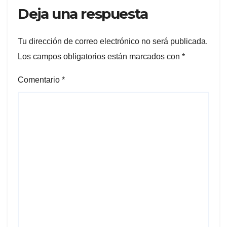
Deja una respuesta
Tu dirección de correo electrónico no será publicada.
Los campos obligatorios están marcados con
*
Comentario
*