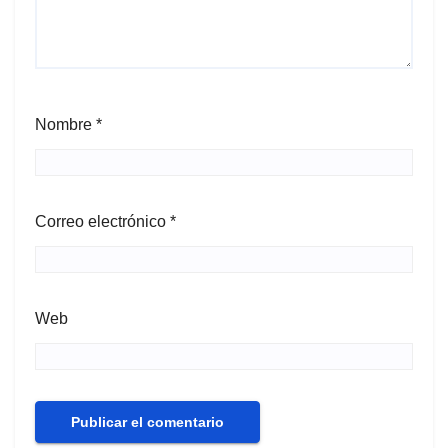
Nombre
*
Correo electrónico
*
Web