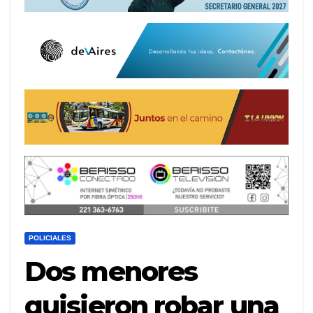
POLICIALES
Dos menores
quisieron robar una