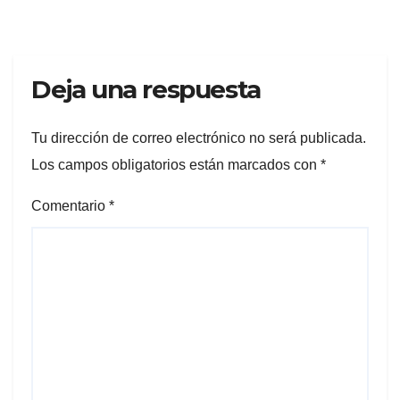
Deja una respuesta
Tu dirección de correo electrónico no será publicada.
Los campos obligatorios están marcados con
*
Comentario
*