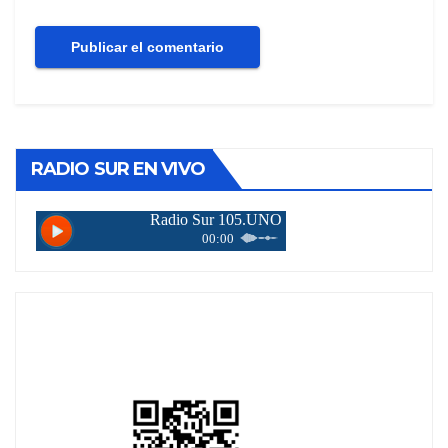
RADIO SUR EN VIVO