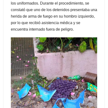
los uniformados. Durante el procedimiento, se
constató que uno de los detenidos presentaba una
herida de arma de fuego en su hombro izquierdo,
por lo que recibió asistencia médica y se
encuentra internado fuera de peligro.