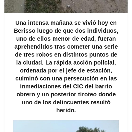
Una intensa mañana se vivió hoy en
Berisso luego de que dos individuos,
uno de ellos menor de edad, fueran
aprehendidos tras cometer una serie
de tres robos en distintos puntos de
la ciudad. La rápida acción policial,
ordenada por el jefe de estación,
culminó con una persecución en las
inmediaciones del CIC del barrio
obrero y un posterior tiroteo donde
uno de los delincuentes resultó
herido.