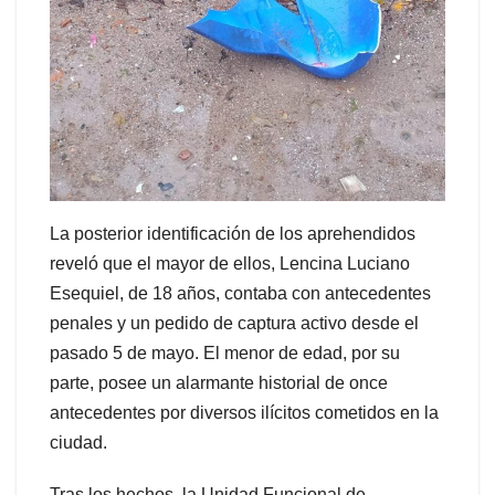
La posterior identificación de los aprehendidos
reveló que el mayor de ellos, Lencina Luciano
Esequiel, de 18 años, contaba con antecedentes
penales y un pedido de captura activo desde el
pasado 5 de mayo. El menor de edad, por su
parte, posee un alarmante historial de once
antecedentes por diversos ilícitos cometidos en la
ciudad.
Tras los hechos, la Unidad Funcional de