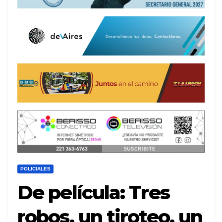
POLICIALES
De película: Tres
robos, un tiroteo, un