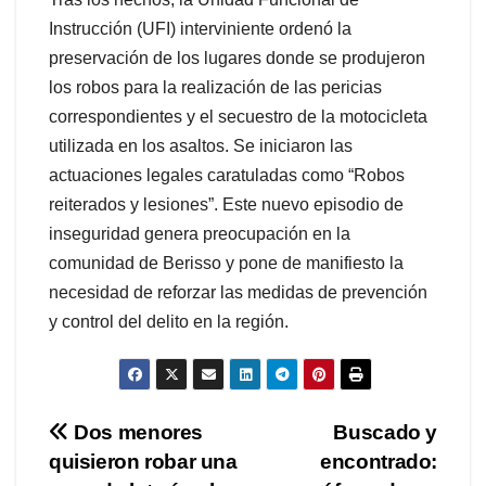
Instrucción (UFI) interviniente ordenó la
preservación de los lugares donde se produjeron
los robos para la realización de las pericias
correspondientes y el secuestro de la motocicleta
utilizada en los asaltos. Se iniciaron las
actuaciones legales caratuladas como “Robos
reiterados y lesiones”. Este nuevo episodio de
inseguridad genera preocupación en la
comunidad de Berisso y pone de manifiesto la
necesidad de reforzar las medidas de prevención
y control del delito en la región.
Navegación
Dos menores
Buscado y
quisieron robar una
encontrado:
de