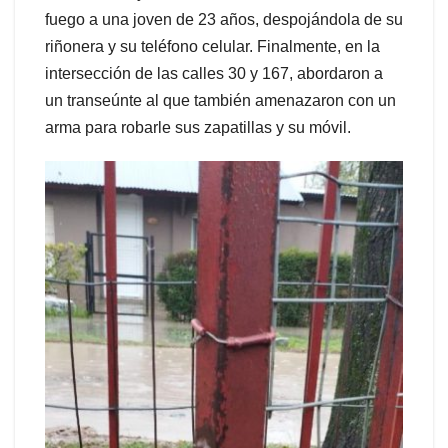
fuego a una joven de 23 años, despojándola de su
riñonera y su teléfono celular. Finalmente, en la
intersección de las calles 30 y 167, abordaron a
un transeúnte al que también amenazaron con un
arma para robarle sus zapatillas y su móvil.