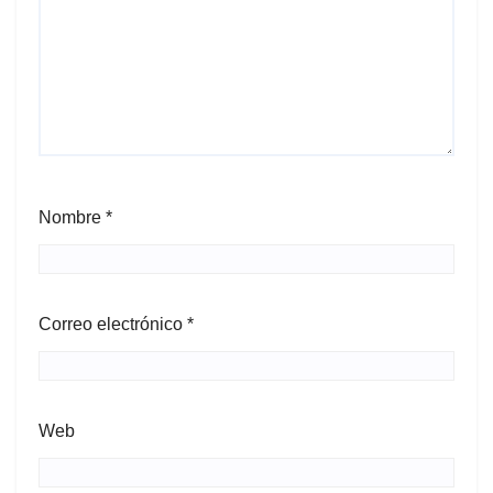
Nombre
*
Correo electrónico
*
Web