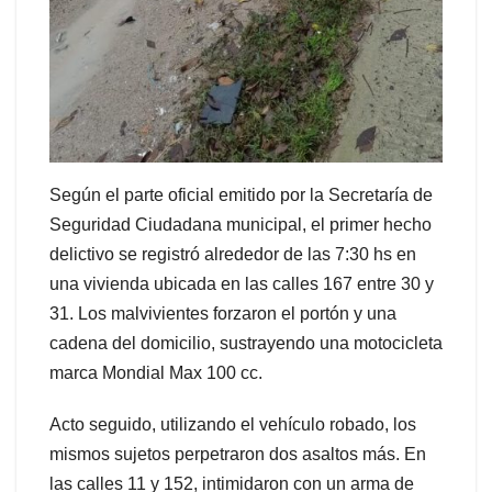
Según el parte oficial emitido por la Secretaría de
Seguridad Ciudadana municipal, el primer hecho
delictivo se registró alrededor de las 7:30 hs en
una vivienda ubicada en las calles 167 entre 30 y
31. Los malvivientes forzaron el portón y una
cadena del domicilio, sustrayendo una motocicleta
marca Mondial Max 100 cc.
Acto seguido, utilizando el vehículo robado, los
mismos sujetos perpetraron dos asaltos más. En
las calles 11 y 152, intimidaron con un arma de