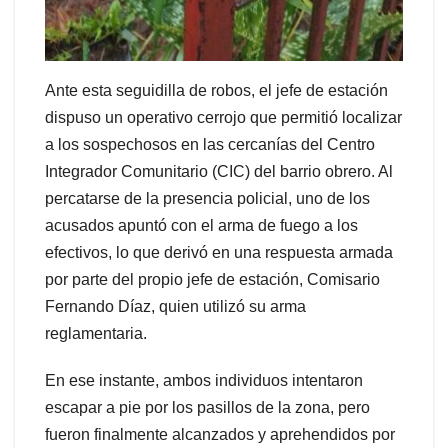
Ante esta seguidilla de robos, el jefe de estación
dispuso un operativo cerrojo que permitió localizar
a los sospechosos en las cercanías del Centro
Integrador Comunitario (CIC) del barrio obrero. Al
percatarse de la presencia policial, uno de los
acusados apuntó con el arma de fuego a los
efectivos, lo que derivó en una respuesta armada
por parte del propio jefe de estación, Comisario
Fernando Díaz, quien utilizó su arma
reglamentaria.
En ese instante, ambos individuos intentaron
escapar a pie por los pasillos de la zona, pero
fueron finalmente alcanzados y aprehendidos por