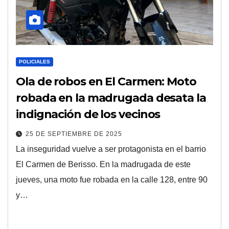
POLICIALES
Ola de robos en El Carmen: Moto
robada en la madrugada desata la
indignación de los vecinos
25 DE SEPTIEMBRE DE 2025
La inseguridad vuelve a ser protagonista en el barrio
El Carmen de Berisso. En la madrugada de este
jueves, una moto fue robada en la calle 128, entre 90
y…