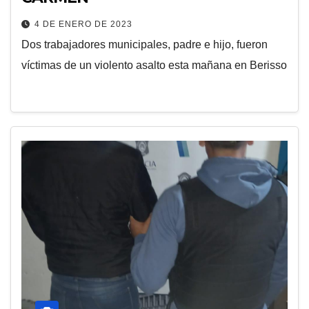
4 DE ENERO DE 2023
Dos trabajadores municipales, padre e hijo, fueron
víctimas de un violento asalto esta mañana en Berisso