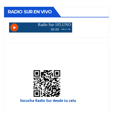
entradas
RADIO SUR EN VIVO