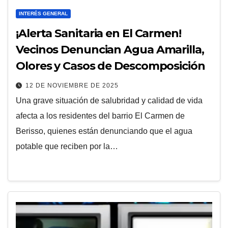
INTERÉS GENERAL
¡Alerta Sanitaria en El Carmen!
Vecinos Denuncian Agua Amarilla,
Olores y Casos de Descomposición
12 DE NOVIEMBRE DE 2025
Una grave situación de salubridad y calidad de vida
afecta a los residentes del barrio El Carmen de
Berisso, quienes están denunciando que el agua
potable que reciben por la…