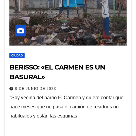
CIUDAD
BERISSO: «EL CARMEN ES UN
BASURAL»
9 DE JUNIO DE 2023
"Soy vecina del barrio El Carmen y quiero contar que
hace meses que no pasa el camión de residuos no
habituales y están las esquinas