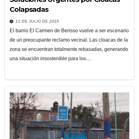
Colapsadas
12 DE JULIO DE 2025
El barrio El Carmen de Berisso vuelve a ser escenario
de un preocupante reclamo vecinal. Las cloacas de la
zona se encuentran totalmente rebasadas, generando
una situación insostenible para los…