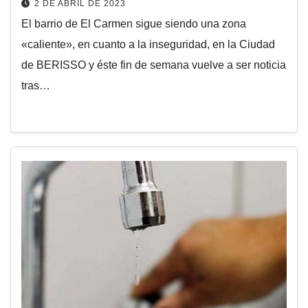
2 DE ABRIL DE 2023
El barrio de El Carmen sigue siendo una zona
«caliente», en cuanto a la inseguridad, en la Ciudad
de BERISSO y éste fin de semana vuelve a ser noticia
tras…