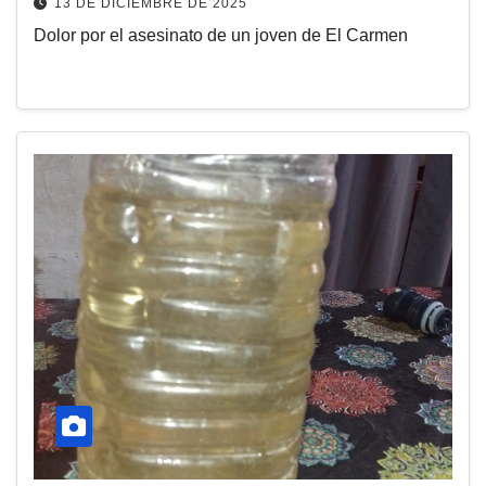
13 DE DICIEMBRE DE 2025
Dolor por el asesinato de un joven de El Carmen