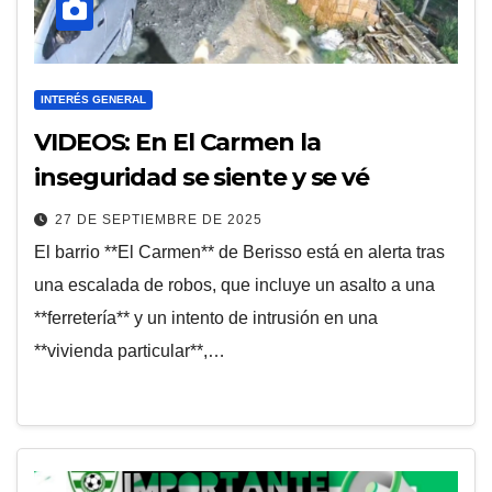
INTERÉS GENERAL
VIDEOS: En El Carmen la
inseguridad se siente y se vé
27 DE SEPTIEMBRE DE 2025
El barrio **El Carmen** de Berisso está en alerta tras
una escalada de robos, que incluye un asalto a una
**ferretería** y un intento de intrusión en una
**vivienda particular**,…