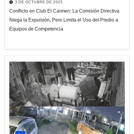
3 DE OCTUBRE DE 2025
Conflicto en Club El Carmen: La Comisión Directiva
Niega la Expulsión, Pero Limita el Uso del Predio a
Equipos de Competencia