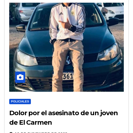
POLICIALES
Dolor por el asesinato de un joven
de El Carmen