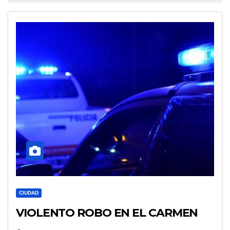
CIUDAD
VIOLENTO ROBO EN EL CARMEN