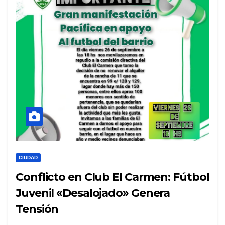
CIUDAD
Conflicto en Club El Carmen: Fútbol
Juvenil «Desalojado» Genera
Tensión