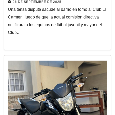
26 DE SEPTIEMBRE DE 2025
Una tensa disputa sacude al barrio en torno al Club El
Carmen, luego de que la actual comisión directiva
notificara a los equipos de fútbol juvenil y mayor del
Club…