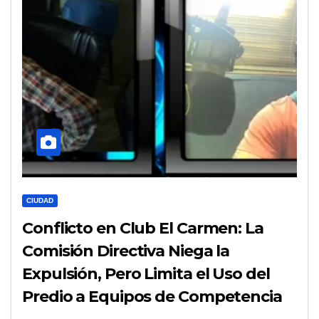
CIUDAD
Conflicto en Club El Carmen: La
Comisión Directiva Niega la
Expulsión, Pero Limita el Uso del
Predio a Equipos de Competencia