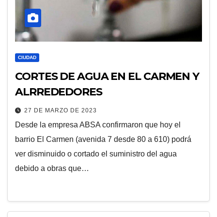
CIUDAD
CORTES DE AGUA EN EL CARMEN Y
ALRREDEDORES
27 DE MARZO DE 2023
Desde la empresa ABSA confirmaron que hoy el
barrio El Carmen (avenida 7 desde 80 a 610) podrá
ver disminuido o cortado el suministro del agua
debido a obras que…