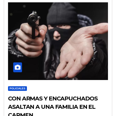
POLICIALES
CON ARMAS Y ENCAPUCHADOS
ASALTAN A UNA FAMILIA EN EL
CARMEN