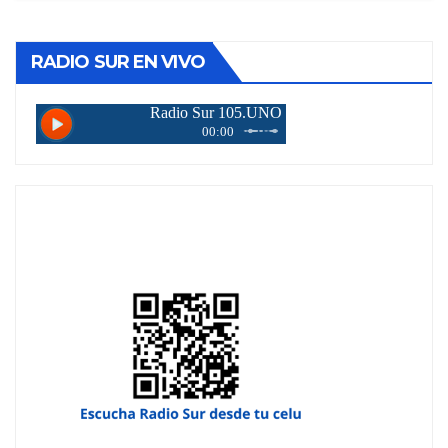
RADIO SUR EN VIVO