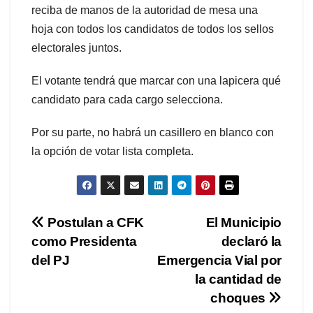
reciba de manos de la autoridad de mesa una
hoja con todos los candidatos de todos los sellos
electorales juntos.
El votante tendrá que marcar con una lapicera qué
candidato para cada cargo selecciona.
Por su parte, no habrá un casillero en blanco con
la opción de votar lista completa.
Navegación
Postulan a CFK
El Municipio
como Presidenta
declaró la
de
del PJ
Emergencia Vial por
entradas
la cantidad de
choques