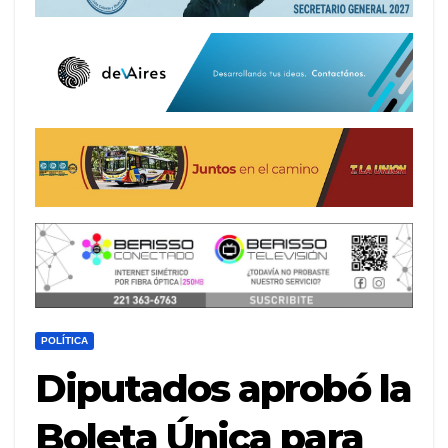
POLÍTICA
Diputados aprobó la
Boleta Única para