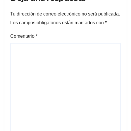
Tu dirección de correo electrónico no será publicada.
Los campos obligatorios están marcados con
*
Comentario
*