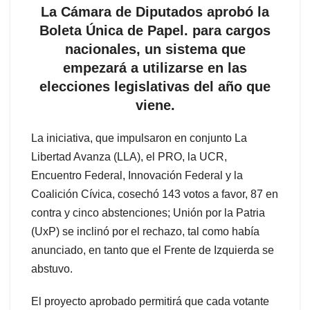
La Cámara de Diputados aprobó la
Boleta Única de Papel. para cargos
nacionales, un sistema que
empezará a utilizarse en las
elecciones legislativas del año que
viene.
La iniciativa, que impulsaron en conjunto La
Libertad Avanza (LLA), el PRO, la UCR,
Encuentro Federal, Innovación Federal y la
Coalición Cívica, cosechó 143 votos a favor, 87 en
contra y cinco abstenciones; Unión por la Patria
(UxP) se inclinó por el rechazo, tal como había
anunciado, en tanto que el Frente de Izquierda se
abstuvo.
El proyecto aprobado permitirá que cada votante