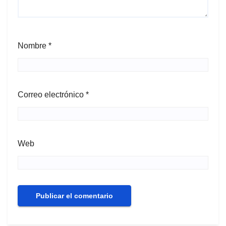
Nombre
*
Correo electrónico
*
Web