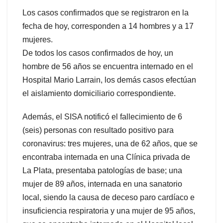
Los casos confirmados que se registraron en la
fecha de hoy, corresponden a 14 hombres y a 17
mujeres.
De todos los casos confirmados de hoy, un
hombre de 56 años se encuentra internado en el
Hospital Mario Larrain, los demás casos efectúan
el aislamiento domiciliario correspondiente.
Además, el SISA notificó el fallecimiento de 6
(seis) personas con resultado positivo para
coronavirus: tres mujeres, una de 62 años, que se
encontraba internada en una Clínica privada de
La Plata, presentaba patologías de base; una
mujer de 89 años, internada en una sanatorio
local, siendo la causa de deceso paro cardíaco e
insuficiencia respiratoria y una mujer de 95 años,