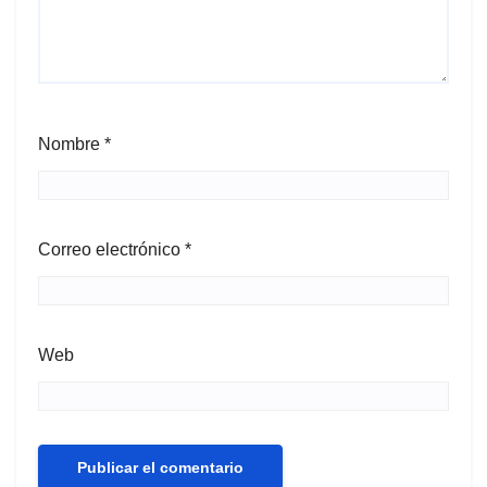
Nombre
*
Correo electrónico
*
Web