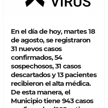
En el día de hoy, martes 18
de agosto, se registraron
31 nuevos casos
confirmados, 54
sospechosos, 31 casos
descartados y 13 pacientes
recibieron el alta médica.
De esta manera, el
Municipio tiene 943 casos