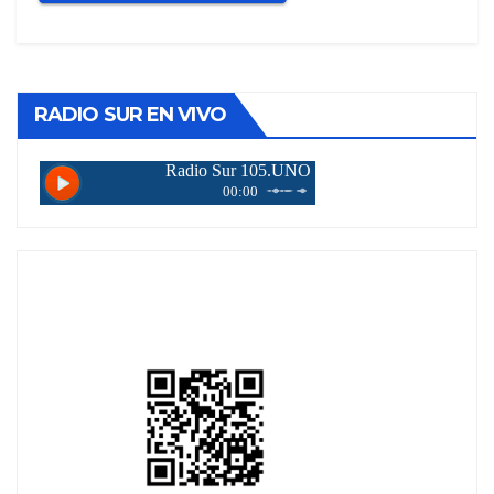
RADIO SUR EN VIVO