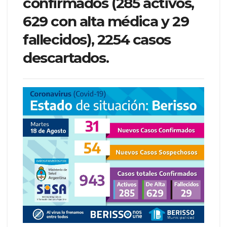
confirmados (285 activos,
629 con alta médica y 29
fallecidos), 2254 casos
descartados.