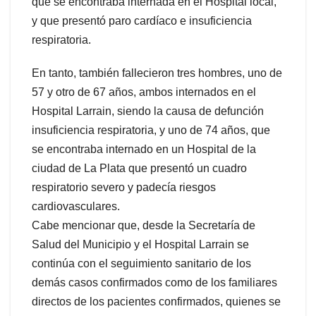
que se encontraba internada en el Hospital local,
y que presentó paro cardíaco e insuficiencia
respiratoria.
En tanto, también fallecieron tres hombres, uno de
57 y otro de 67 años, ambos internados en el
Hospital Larrain, siendo la causa de defunción
insuficiencia respiratoria, y uno de 74 años, que
se encontraba internado en un Hospital de la
ciudad de La Plata que presentó un cuadro
respiratorio severo y padecía riesgos
cardiovasculares.
Cabe mencionar que, desde la Secretaría de
Salud del Municipio y el Hospital Larrain se
continúa con el seguimiento sanitario de los
demás casos confirmados como de los familiares
directos de los pacientes confirmados, quienes se