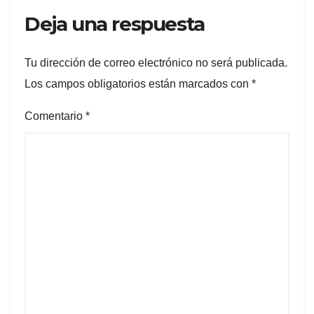
Deja una respuesta
Tu dirección de correo electrónico no será publicada.
Los campos obligatorios están marcados con
*
Comentario
*