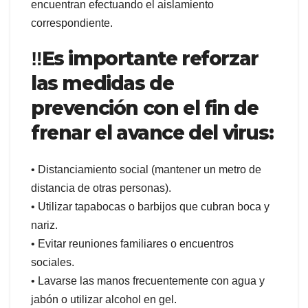
encuentran efectuando el aislamiento
correspondiente.
‼️Es importante reforzar
las medidas de
prevención con el fin de
frenar el avance del virus:
• Distanciamiento social (mantener un metro de
distancia de otras personas).
• Utilizar tapabocas o barbijos que cubran boca y
nariz.
• Evitar reuniones familiares o encuentros
sociales.
• Lavarse las manos frecuentemente con agua y
jabón o utilizar alcohol en gel.