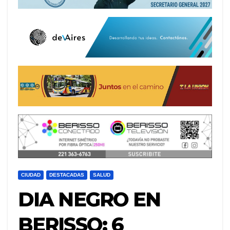
CIUDAD
DESTACADAS
SALUD
DIA NEGRO EN
BERISSO: 6