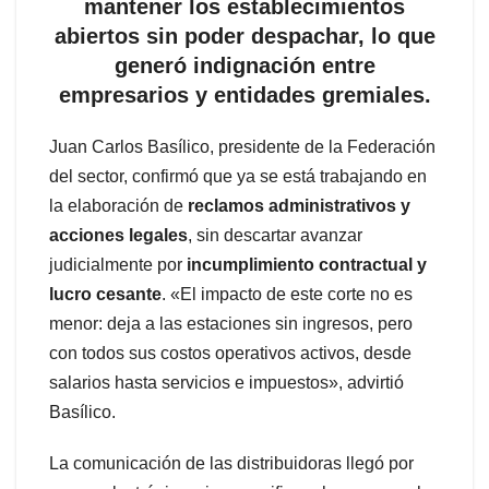
mantener los establecimientos
abiertos sin poder despachar, lo que
generó indignación entre
empresarios y entidades gremiales.
Juan Carlos Basílico, presidente de la Federación
del sector, confirmó que ya se está trabajando en
la elaboración de
reclamos administrativos y
acciones legales
, sin descartar avanzar
judicialmente por
incumplimiento contractual y
lucro cesante
. «El impacto de este corte no es
menor: deja a las estaciones sin ingresos, pero
con todos sus costos operativos activos, desde
salarios hasta servicios e impuestos», advirtió
Basílico.
La comunicación de las distribuidoras llegó por