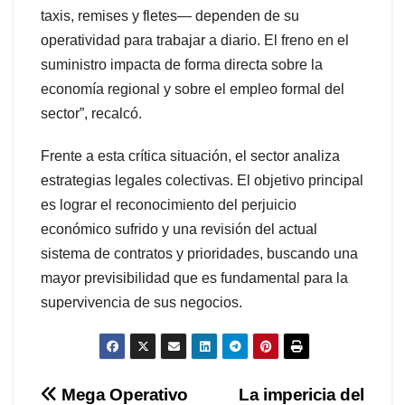
taxis, remises y fletes— dependen de su
operatividad para trabajar a diario. El freno en el
suministro impacta de forma directa sobre la
economía regional y sobre el empleo formal del
sector”, recalcó.
Frente a esta crítica situación, el sector analiza
estrategias legales colectivas. El objetivo principal
es lograr el reconocimiento del perjuicio
económico sufrido y una revisión del actual
sistema de contratos y prioridades, buscando una
mayor previsibilidad que es fundamental para la
supervivencia de sus negocios.
Navegación
Mega Operativo
La impericia del