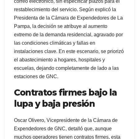
correo electrónico, sin especificar plazos para el
restablecimiento del servicio. Según explicó la
Presidenta de la Cámara de Expendedores de La
Pampa, la decisión se atribuye al aumento
extremo de la demanda residencial, agravado por
las condiciones climáticas y fallas en
instalaciones clave. En este escenario, se priorizó
el abastecimiento a hogares, hospitales y
escuelas, dejando completamente de lado a las
estaciones de GNC.
Contratos firmes bajo la
lupa y baja presión
Oscar Olivero, Vicepresidente de la Cámara de
Expendedores de GNC, detalló que, aunque
muchos operadores tienen contratos firmes, esta