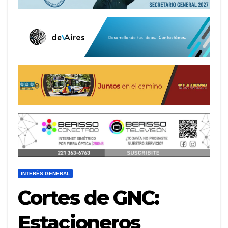
INTERÉS GENERAL
Cortes de GNC:
Estacioneros