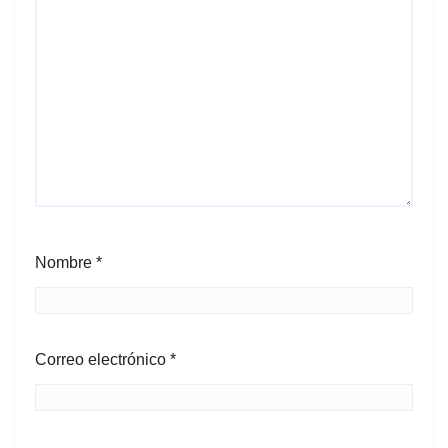
Nombre
*
Correo electrónico
*