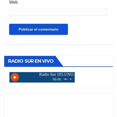
Web
RADIO SUR EN VIVO