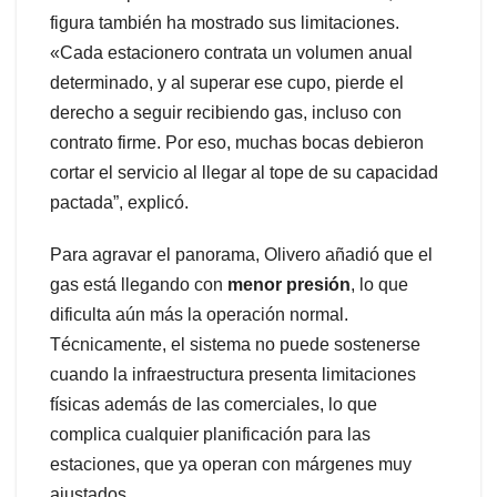
figura también ha mostrado sus limitaciones.
«Cada estacionero contrata un volumen anual
determinado, y al superar ese cupo, pierde el
derecho a seguir recibiendo gas, incluso con
contrato firme. Por eso, muchas bocas debieron
cortar el servicio al llegar al tope de su capacidad
pactada”, explicó.
Para agravar el panorama, Olivero añadió que el
gas está llegando con
menor presión
, lo que
dificulta aún más la operación normal.
Técnicamente, el sistema no puede sostenerse
cuando la infraestructura presenta limitaciones
físicas además de las comerciales, lo que
complica cualquier planificación para las
estaciones, que ya operan con márgenes muy
ajustados.