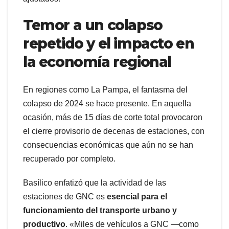
Temor a un colapso
repetido y el impacto en
la economía regional
En regiones como La Pampa, el fantasma del
colapso de 2024 se hace presente. En aquella
ocasión, más de 15 días de corte total provocaron
el cierre provisorio de decenas de estaciones, con
consecuencias económicas que aún no se han
recuperado por completo.
Basílico enfatizó que la actividad de las
estaciones de GNC es
esencial para el
funcionamiento del transporte urbano y
productivo
. «Miles de vehículos a GNC —como