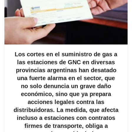
Los cortes en el suministro de gas a
las estaciones de GNC en diversas
provincias argentinas han desatado
una fuerte alarma en el sector, que
no solo denuncia un grave daño
económico, sino que ya prepara
acciones legales contra las
distribuidoras. La medida, que afecta
incluso a estaciones con contratos
firmes de transporte, obliga a