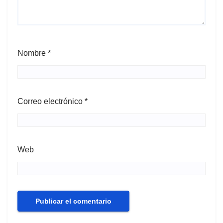
Nombre
*
Correo electrónico
*
Web