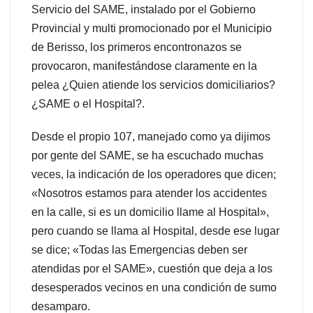
Servicio del SAME, instalado por el Gobierno
Provincial y multi promocionado por el Municipio
de Berisso, los primeros encontronazos se
provocaron, manifestándose claramente en la
pelea ¿Quien atiende los servicios domiciliarios?
¿SAME o el Hospital?.
Desde el propio 107, manejado como ya dijimos
por gente del SAME, se ha escuchado muchas
veces, la indicación de los operadores que dicen;
«Nosotros estamos para atender los accidentes
en la calle, si es un domicilio llame al Hospital»,
pero cuando se llama al Hospital, desde ese lugar
se dice; «Todas las Emergencias deben ser
atendidas por el SAME», cuestión que deja a los
desesperados vecinos en una condición de sumo
desamparo.