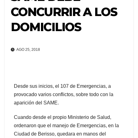
CONCURRIR A LOS
DOMICILIOS
AGO 25, 2018
Desde sus inicios, el 107 de Emergencias, a
provocado varios conflictos, sobre todo con la
aparición del SAME.
Cuando desde el propio Ministerio de Salud,
ordenaron que el manejo de Emergencias, en la
Ciudad de Berisso, quedara en manos del