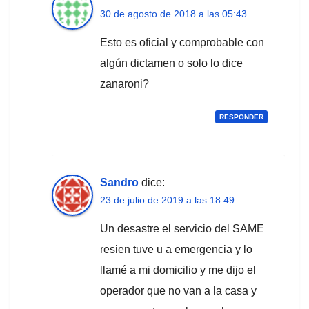
30 de agosto de 2018 a las 05:43
Esto es oficial y comprobable con
algún dictamen o solo lo dice
zanaroni?
RESPONDER
Sandro
dice:
23 de julio de 2019 a las 18:49
Un desastre el servicio del SAME
resien tuve u a emergencia y lo
llamé a mi domicilio y me dijo el
operador que no van a la casa y