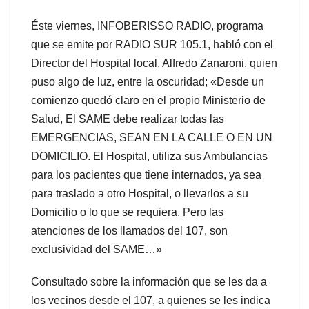
Éste viernes, INFOBERISSO RADIO, programa
que se emite por RADIO SUR 105.1, habló con el
Director del Hospital local, Alfredo Zanaroni, quien
puso algo de luz, entre la oscuridad; «Desde un
comienzo quedó claro en el propio Ministerio de
Salud, El SAME debe realizar todas las
EMERGENCIAS, SEAN EN LA CALLE O EN UN
DOMICILIO. El Hospital, utiliza sus Ambulancias
para los pacientes que tiene internados, ya sea
para traslado a otro Hospital, o llevarlos a su
Domicilio o lo que se requiera. Pero las
atenciones de los llamados del 107, son
exclusividad del SAME…»
Consultado sobre la información que se les da a
los vecinos desde el 107, a quienes se les indica