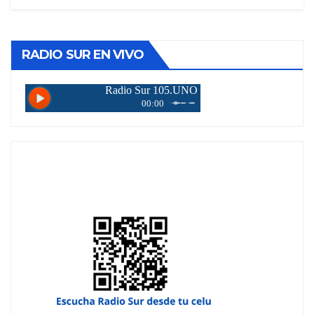
RADIO SUR EN VIVO