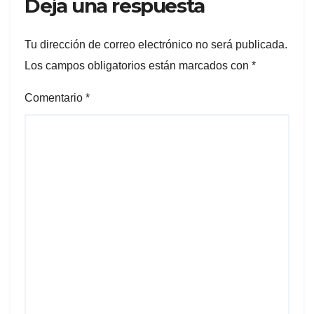
Deja una respuesta
Tu dirección de correo electrónico no será publicada.
Los campos obligatorios están marcados con
*
Comentario
*