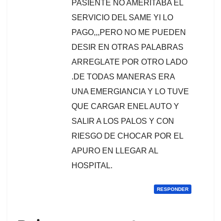
PASIENTE NO AMERITABA EL
SERVICIO DEL SAME YI LO
PAGO,,,PERO NO ME PUEDEN
DESIR EN OTRAS PALABRAS
ARREGLATE POR OTRO LADO
.DE TODAS MANERAS ERA
UNA EMERGIANCIA Y LO TUVE
QUE CARGAR ENEL AUTO Y
SALIR A LOS PALOS Y CON
RIESGO DE CHOCAR POR EL
APURO EN LLEGAR AL
HOSPITAL.
RESPONDER