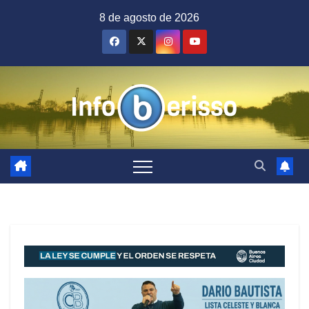
Saltar
8 de agosto de 2026
al
contenido