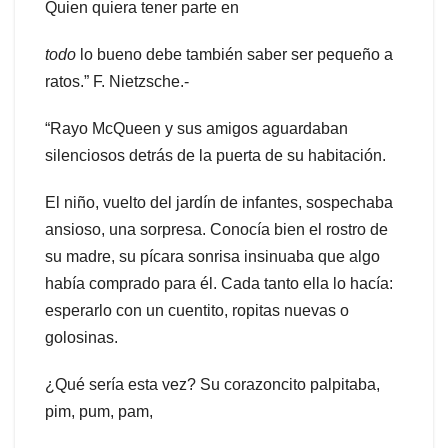
Quien quiera tener parte en
todo
lo bueno debe también saber ser pequeño a
ratos.” F. Nietzsche.-
“Rayo McQueen y sus amigos aguardaban
silenciosos detrás de la puerta de su habitación.
El niño, vuelto del jardín de infantes, sospechaba
ansioso, una sorpresa. Conocía bien el rostro de
su madre, su pícara sonrisa insinuaba que algo
había comprado para él. Cada tanto ella lo hacía:
esperarlo con un cuentito, ropitas nuevas o
golosinas.
¿Qué sería esta vez? Su corazoncito palpitaba,
pim, pum, pam,