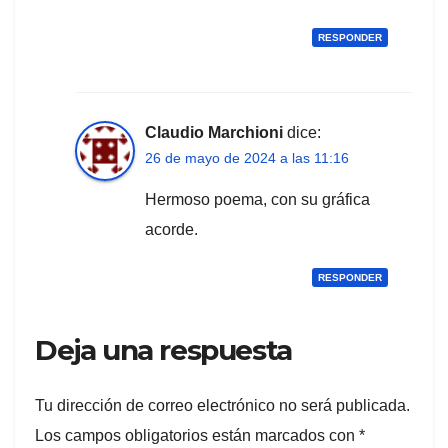
RESPONDER
Claudio Marchioni
dice:
26 de mayo de 2024 a las 11:16
Hermoso poema, con su gráfica
acorde.
RESPONDER
Deja una respuesta
Tu dirección de correo electrónico no será publicada.
Los campos obligatorios están marcados con
*