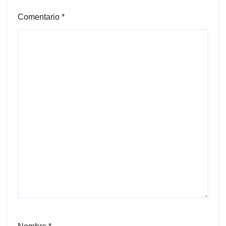
Comentario
*