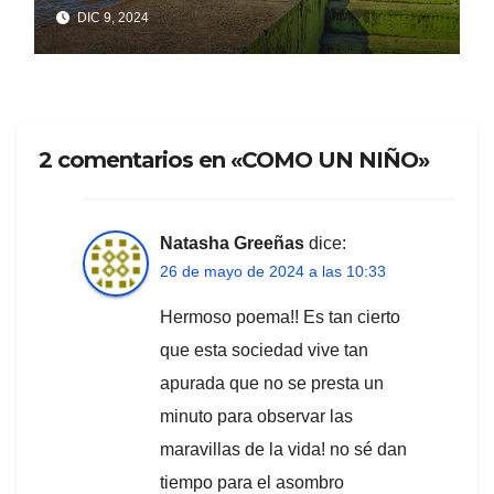
DIC 9, 2024
2 comentarios en «COMO UN NIÑO»
Natasha Greeñas
dice:
26 de mayo de 2024 a las 10:33
Hermoso poema!! Es tan cierto
que esta sociedad vive tan
apurada que no se presta un
minuto para observar las
maravillas de la vida! no sé dan
tiempo para el asombro