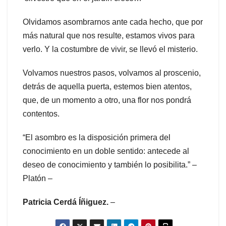
Olvidamos asombrarnos ante cada hecho, que por
más natural que nos resulte, estamos vivos para
verlo. Y la costumbre de vivir, se llevó el misterio.
Volvamos nuestros pasos, volvamos al proscenio,
detrás de aquella puerta, estemos bien atentos,
que, de un momento a otro, una flor nos pondrá
contentos.
“El asombro es la disposición primera del
conocimiento en un doble sentido: antecede al
deseo de conocimiento y también lo posibilita.” –
Platón –
Patricia Cerdá Íñiguez.
–