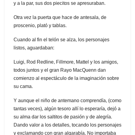
y a la par, sus dos piecitos se apresuraban.
Otra vez la puerta que hace de antesala, de
proscenio, plató y tablas.
Cuando al fin el telón se alza, los personajes
listos, aguardaban:
Luigi, Rod Redline, Fillmore, Mattel y los amigos,
todos juntos y el gran Rayo MacQuenn dan
comienzo al espectáculo de la imaginación sobre
su cama.
Y aunque el niño de antemano comprendía, (como
tantas veces), algún tesoro allí lo esperaría, dejó a
su alma dar los saltitos de pasión y de alegría.
Dando valor a los detalles, tocando los personajes
y exclamando con gran algarabía. No importaba