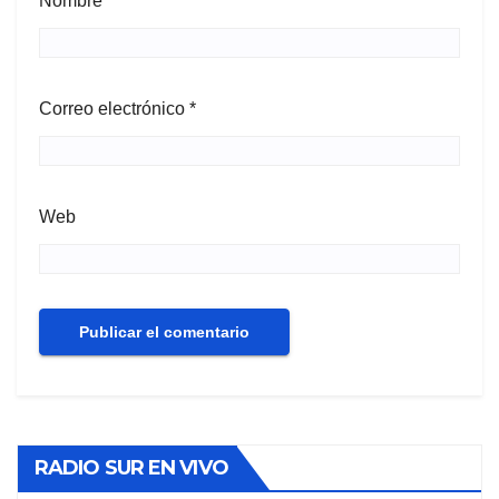
Nombre
*
Correo electrónico
*
Web
RADIO SUR EN VIVO