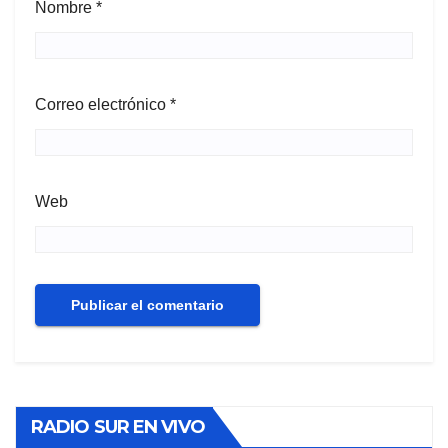
Nombre
*
Correo electrónico
*
Web
RADIO SUR EN VIVO