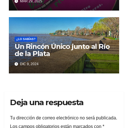
MAR 29, 2025
¿LO SABÍAS?
Un Rincón Único junto al Río
de la Plata
DIC 9, 2024
Deja una respuesta
Tu dirección de correo electrónico no será publicada.
Los campos obligatorios están marcados con
*