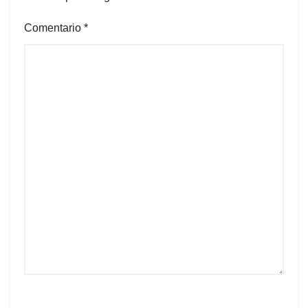
Comentario
*