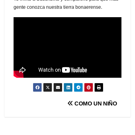
gente conozca nuestra tierra bonaerense.
Navegación
COMO UN NIÑO
de
entradas