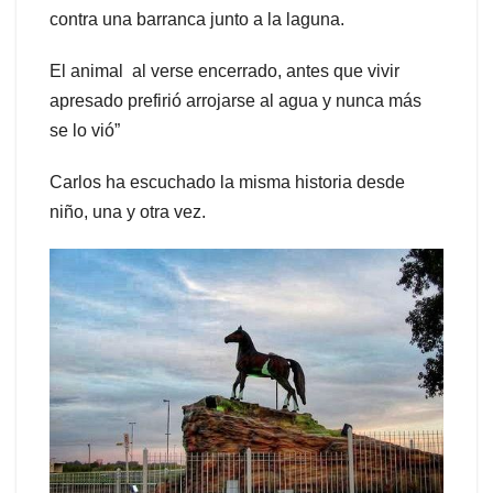
contra una barranca junto a la laguna.
El animal al verse encerrado, antes que vivir
apresado prefirió arrojarse al agua y nunca más
se lo vió”
Carlos ha escuchado la misma historia desde
niño, una y otra vez.