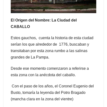
El Origen del Nombre: La Ciudad del
CABALLO
Estos gauchos, cuenta la historia de esta ciudad
serían los que alrededor de 1776, buscaban y
transitaban por esta zona rumbo a las salinas
grandes de La Pampa.
Desde ese momento comenzaron a referirse a
esta zona con la anécdota del caballo.
Con el paso de los años, el Coronel Eugenio del
Busto, tomaría la leyenda del Potro Bragado
(mancha clara en la zona del vientre)