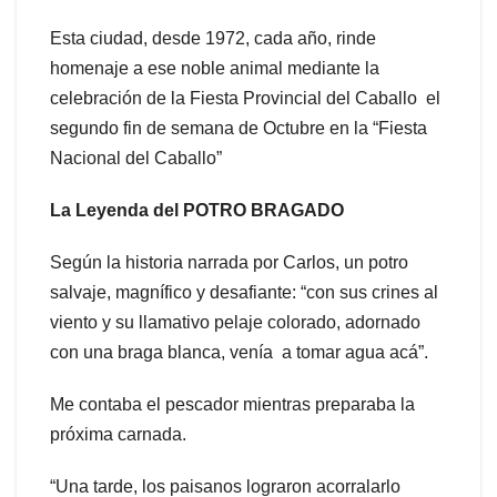
Esta ciudad, desde 1972, cada año, rinde
homenaje a ese noble animal mediante la
celebración de la Fiesta Provincial del Caballo el
segundo fin de semana de Octubre en la “Fiesta
Nacional del Caballo”
La Leyenda del POTRO BRAGADO
Según la historia narrada por Carlos, un potro
salvaje, magnífico y desafiante: “con sus crines al
viento y su llamativo pelaje colorado, adornado
con una braga blanca, venía a tomar agua acá”.
Me contaba el pescador mientras preparaba la
próxima carnada.
“Una tarde, los paisanos lograron acorralarlo