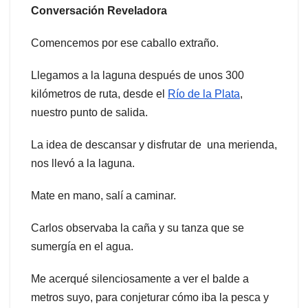
Conversación Reveladora
Comencemos por ese caballo extraño.
Llegamos a la laguna después de unos 300
kilómetros de ruta, desde el
Río de la Plata
,
nuestro punto de salida.
La idea de descansar y disfrutar de una merienda,
nos llevó a la laguna.
Mate en mano, salí a caminar.
Carlos observaba la caña y su tanza que se
sumergía en el agua.
Me acerqué silenciosamente a ver el balde a
metros suyo, para conjeturar cómo iba la pesca y