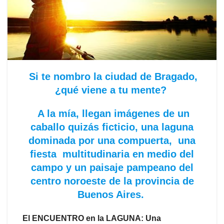
Si te nombro la ciudad de Bragado,
¿qué viene a tu mente?
A la mía, llegan imágenes de un
caballo quizás ficticio, una laguna
dominada por una compuerta, una
fiesta multitudinaria en medio del
campo y un paisaje pampeano del
centro noroeste de la provincia de
Buenos Aires.
El ENCUENTRO en la LAGUNA: Una