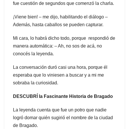
fue cuestión de segundos que comenzó la charla.
¡Viene bien! – me dijo, habilitando el diálogo –
Además, hasta caballos se pueden capturar.
Mi cara, lo habrá dicho todo, porque respondió de
manera automática: – Ah, no sos de acá, no
conocés la leyenda.
La conversación duró casi una hora, porque él
esperaba que lo viniesen a buscar y a mi me
sobraba la curiosidad.
DESCUBRÍ la Fascinante Historia de Bragado
La leyenda cuenta que fue un potro que nadie
logró domar quién sugirió el nombre de la ciudad
de Bragado.