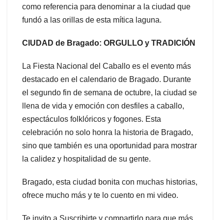
como referencia para denominar a la ciudad que
fundó a las orillas de esta mítica laguna.
CIUDAD de Bragado: ORGULLO y TRADICIÓN
La Fiesta Nacional del Caballo es el evento más
destacado en el calendario de Bragado. Durante
el segundo fin de semana de octubre, la ciudad se
llena de vida y emoción con desfiles a caballo,
espectáculos folklóricos y fogones. Esta
celebración no solo honra la historia de Bragado,
sino que también es una oportunidad para mostrar
la calidez y hospitalidad de su gente.
Bragado, esta ciudad bonita con muchas historias,
ofrece mucho más y te lo cuento en mi video.
Te invito a Suscribirte y compartirlo para que más