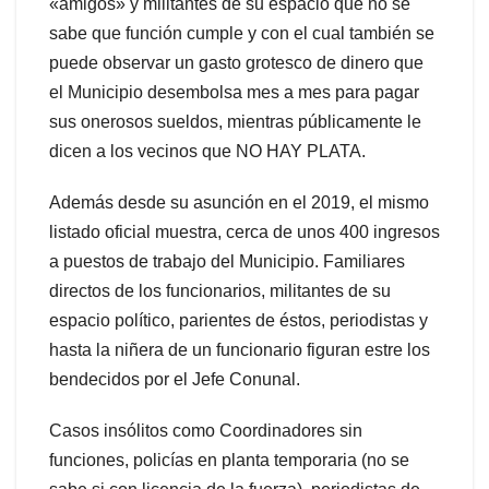
«amigos» y militantes de su espacio que no se
sabe que función cumple y con el cual también se
puede observar un gasto grotesco de dinero que
el Municipio desembolsa mes a mes para pagar
sus onerosos sueldos, mientras públicamente le
dicen a los vecinos que NO HAY PLATA.
Además desde su asunción en el 2019, el mismo
listado oficial muestra, cerca de unos 400 ingresos
a puestos de trabajo del Municipio. Familiares
directos de los funcionarios, militantes de su
espacio político, parientes de éstos, periodistas y
hasta la niñera de un funcionario figuran estre los
bendecidos por el Jefe Conunal.
Casos insólitos como Coordinadores sin
funciones, policías en planta temporaria (no se