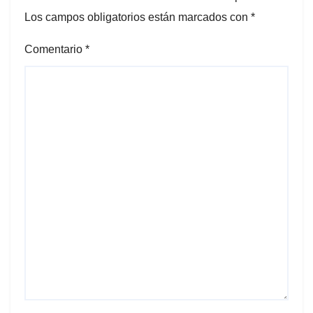
Los campos obligatorios están marcados con
*
Comentario
*