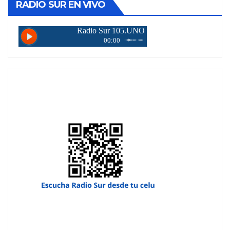
RADIO SUR EN VIVO