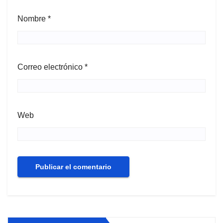
Nombre
*
Correo electrónico
*
Web