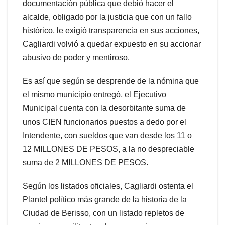
documentación pública que debió hacer el
alcalde, obligado por la justicia que con un fallo
histórico, le exigió transparencia en sus acciones,
Cagliardi volvió a quedar expuesto en su accionar
abusivo de poder y mentiroso.
Es así que según se desprende de la nómina que
el mismo municipio entregó, el Ejecutivo
Municipal cuenta con la desorbitante suma de
unos CIEN funcionarios puestos a dedo por el
Intendente, con sueldos que van desde los 11 o
12 MILLONES DE PESOS, a la no despreciable
suma de 2 MILLONES DE PESOS.
Según los listados oficiales, Cagliardi ostenta el
Plantel político más grande de la historia de la
Ciudad de Berisso, con un listado repletos de