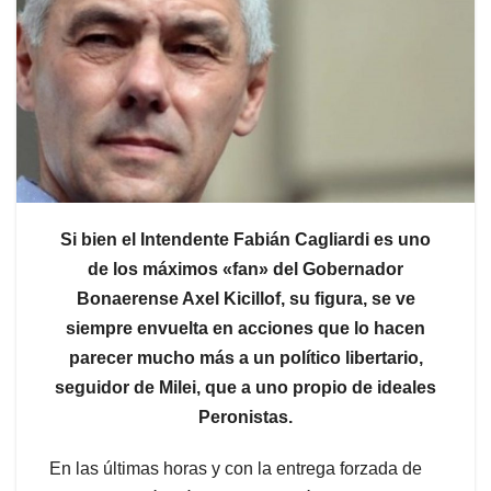
Si bien el Intendente Fabián Cagliardi es uno
de los máximos «fan» del Gobernador
Bonaerense Axel Kicillof, su figura, se ve
siempre envuelta en acciones que lo hacen
parecer mucho más a un político libertario,
seguidor de Milei, que a uno propio de ideales
Peronistas.
En las últimas horas y con la entrega forzada de