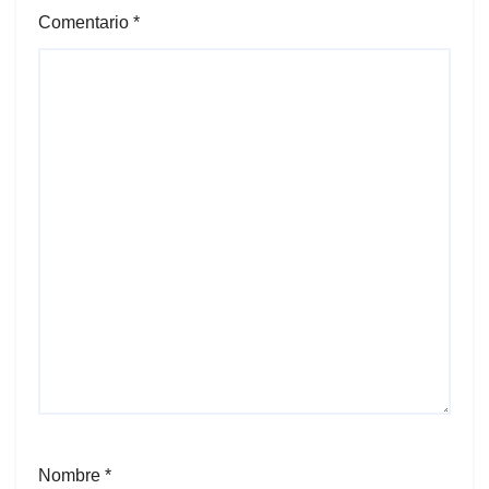
Comentario
*
Nombre
*