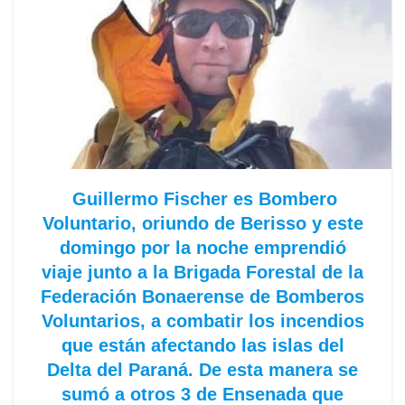
Guillermo Fischer es Bombero
Voluntario, oriundo de Berisso y este
domingo por la noche emprendió
viaje junto a la Brigada Forestal de la
Federación Bonaerense de Bomberos
Voluntarios, a combatir los incendios
que están afectando las islas del
Delta del Paraná. De esta manera se
sumó a otros 3 de Ensenada que