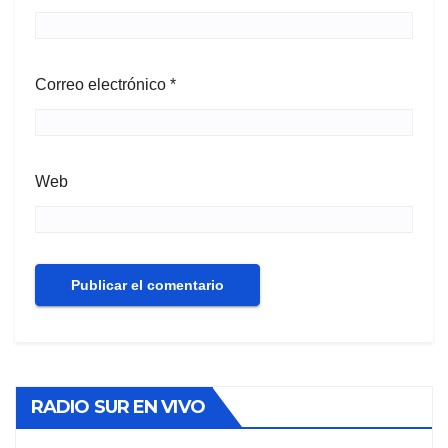
Correo electrónico
*
Web
RADIO SUR EN VIVO