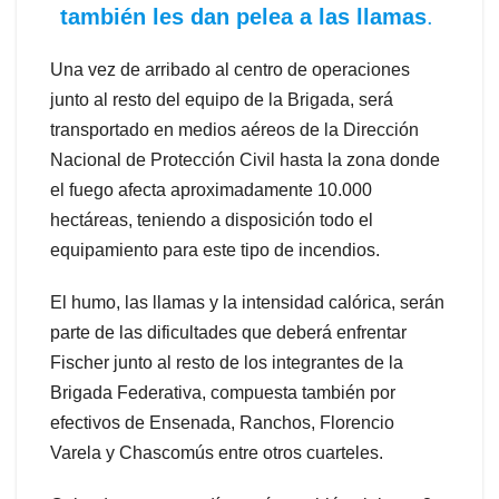
también les dan pelea a las llamas
.
Una vez de arribado al centro de operaciones
junto al resto del equipo de la Brigada, será
transportado en medios aéreos de la Dirección
Nacional de Protección Civil hasta la zona donde
el fuego afecta aproximadamente 10.000
hectáreas, teniendo a disposición todo el
equipamiento para este tipo de incendios.
El humo, las llamas y la intensidad calórica, serán
parte de las dificultades que deberá enfrentar
Fischer junto al resto de los integrantes de la
Brigada Federativa, compuesta también por
efectivos de Ensenada, Ranchos, Florencio
Varela y Chascomús entre otros cuarteles.