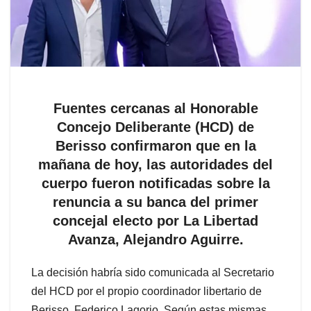
Fuentes cercanas al Honorable
Concejo Deliberante (HCD) de
Berisso confirmaron que en la
mañana de hoy, las autoridades del
cuerpo fueron notificadas sobre la
renuncia a su banca del primer
concejal electo por La Libertad
Avanza, Alejandro Aguirre.
La decisión habría sido comunicada al Secretario
del HCD por el propio coordinador libertario de
Berisso, Federico Lagorio. Según estas mismas