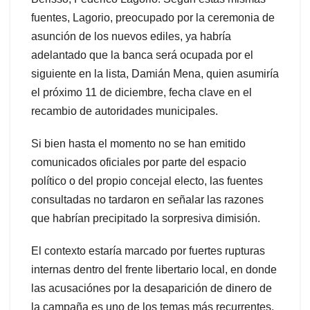
fuentes, Lagorio, preocupado por la ceremonia de
asunción de los nuevos ediles, ya habría
adelantado que la banca será ocupada por el
siguiente en la lista, Damián Mena, quien asumiría
el próximo 11 de diciembre, fecha clave en el
recambio de autoridades municipales.
Si bien hasta el momento no se han emitido
comunicados oficiales por parte del espacio
político o del propio concejal electo, las fuentes
consultadas no tardaron en señalar las razones
que habrían precipitado la sorpresiva dimisión.
El contexto estaría marcado por fuertes rupturas
internas dentro del frente libertario local, en donde
las acusaciónes por la desaparición de dinero de
la campaña es uno de los temas más recurrentes,