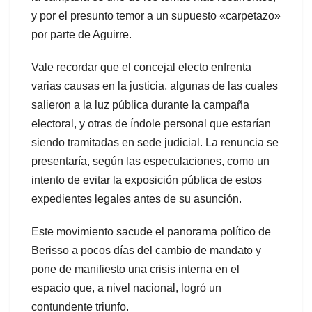
y por el presunto temor a un supuesto «carpetazo»
por parte de Aguirre.
Vale recordar que el concejal electo enfrenta
varias causas en la justicia, algunas de las cuales
salieron a la luz pública durante la campaña
electoral, y otras de índole personal que estarían
siendo tramitadas en sede judicial. La renuncia se
presentaría, según las especulaciones, como un
intento de evitar la exposición pública de estos
expedientes legales antes de su asunción.
Este movimiento sacude el panorama político de
Berisso a pocos días del cambio de mandato y
pone de manifiesto una crisis interna en el
espacio que, a nivel nacional, logró un
contundente triunfo.