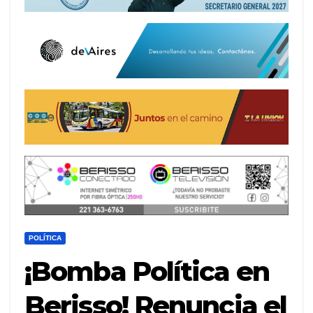
POLÍTICA
¡Bomba Política en
Berisso! Renuncia el