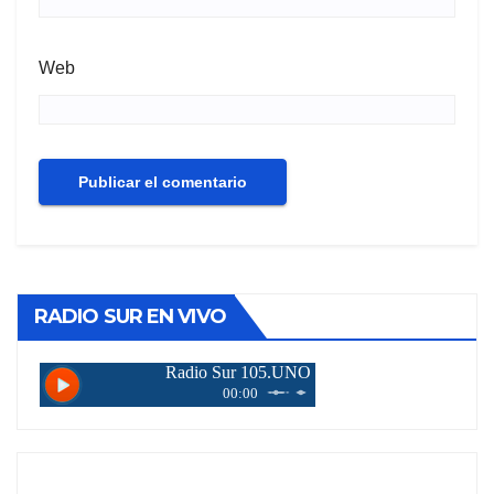
Web
RADIO SUR EN VIVO