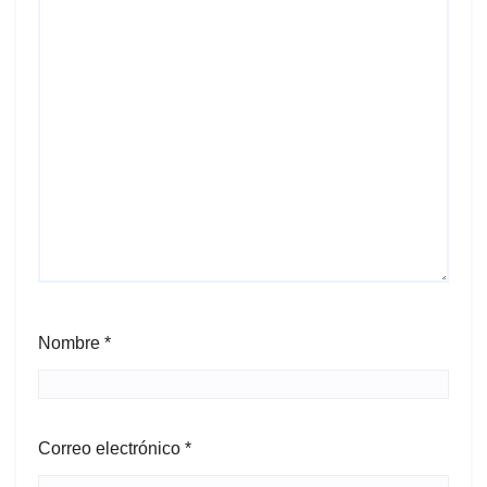
Nombre
*
Correo electrónico
*