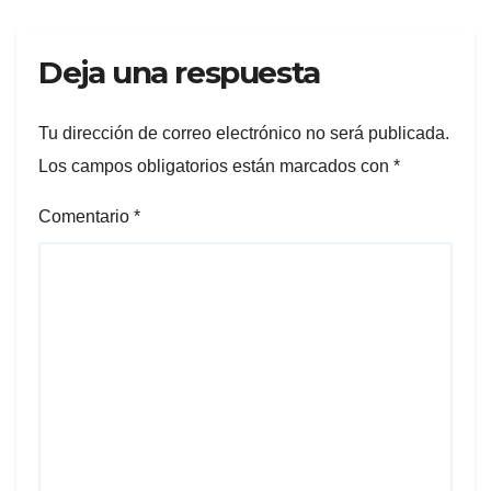
Deja una respuesta
Tu dirección de correo electrónico no será publicada.
Los campos obligatorios están marcados con
*
Comentario
*