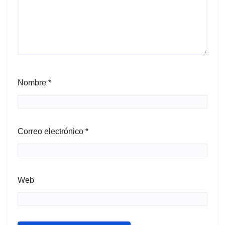
Nombre
*
Correo electrónico
*
Web