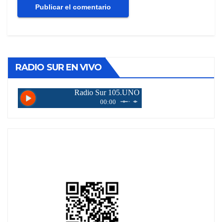
RADIO SUR EN VIVO