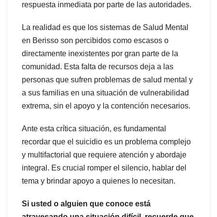
respuesta inmediata por parte de las autoridades.
La realidad es que los sistemas de Salud Mental
en Berisso son percibidos como escasos o
directamente inexistentes por gran parte de la
comunidad. Esta falta de recursos deja a las
personas que sufren problemas de salud mental y
a sus familias en una situación de vulnerabilidad
extrema, sin el apoyo y la contención necesarios.
Ante esta crítica situación, es fundamental
recordar que el suicidio es un problema complejo
y multifactorial que requiere atención y abordaje
integral. Es crucial romper el silencio, hablar del
tema y brindar apoyo a quienes lo necesitan.
Si usted o alguien que conoce está
atravesando una situación difícil, recuerde que