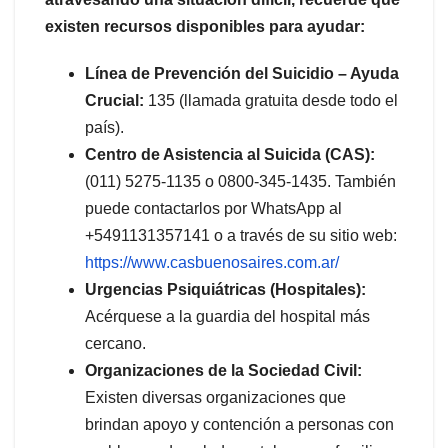
existen recursos disponibles para ayudar:
Línea de Prevención del Suicidio – Ayuda
Crucial:
135 (llamada gratuita desde todo el
país).
Centro de Asistencia al Suicida (CAS):
(011) 5275-1135 o 0800-345-1435. También
puede contactarlos por WhatsApp al
+5491131357141 o a través de su sitio web:
https://www.casbuenosaires.com.ar/
Urgencias Psiquiátricas (Hospitales):
Acérquese a la guardia del hospital más
cercano.
Organizaciones de la Sociedad Civil:
Existen diversas organizaciones que
brindan apoyo y contención a personas con