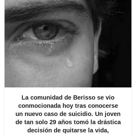
La comunidad de Berisso se vio
conmocionada hoy tras conocerse
un nuevo caso de suicidio. Un joven
de tan solo 29 años tomó la drástica
decisión de quitarse la vida,