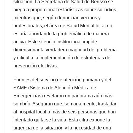
situación. La Secretaría de Salud de Berisso se
niega a proporcionar estadísticas sobre suicidios,
mientras que, según denuncian vecinos y
profesionales, el área de Salud Mental local no
estaría abordando la problemática de manera
activa. Este silencio institucional impide
dimensionar la verdadera magnitud del problema
y dificulta la implementación de estrategias de
prevención efectivas.
Fuentes del servicio de atención primaria y del
SAME (Sistema de Atención Médica de
Emergencias) revelaron un panorama aún más
sombrío. Aseguran que, semanalmente, trasladan
al hospital local a más de seis personas que han
intentado quitarse la vida. Esta cifra expone la
urgencia de la situación y la necesidad de una