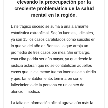
elevando la preocupación por la
creciente problemática de la salud
mental en la región.
Este trágico suceso se suma a una alarmante
estadística extraoficial. Según fuentes judiciales,
ya son 15 los casos caratulados como suicidio en
lo que va del año en Berisso, lo que arroja un
promedio de tres casos por mes. Sin embargo,
esta cifra podría ser aún mayor, ya que desde la
justicia aclaran que no se contabilizan aquellos
casos que inicialmente fueron intentos de suicidio
y que, lamentablemente, terminaron con el
fallecimiento de la persona en un centro de
atención médica.
La falta de información oficial agrava aún más la