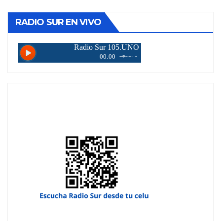
RADIO SUR EN VIVO