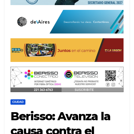
CIUDAD
Berisso: Avanza la
causa contra el