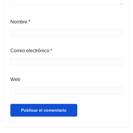
Nombre
*
Correo electrónico
*
Web