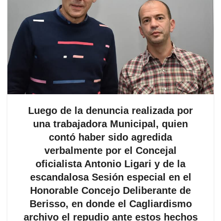
Luego de la denuncia realizada por
una trabajadora Municipal, quien
contó haber sido agredida
verbalmente por el Concejal
oficialista Antonio Ligari y de la
escandalosa Sesión especial en el
Honorable Concejo Deliberante de
Berisso, en donde el Cagliardismo
archivo el repudio ante estos hechos