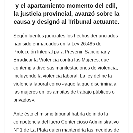
y el apartamiento momento del edil,
la justicia provincial, avanzó sobre la
causa y designó al Tribunal actuante.
Según fuentes judiciales los hechos denunciados
han sido enmarcados en la Ley 26.485 de
Protección Integral para Prevenir, Sancionar y
Erradicar la Violencia contra las Mujeres, que
contempla diversas manifestaciones de violencia,
incluyendo la violencia laboral. La ley define la
violencia laboral como «aquella que discrimina a
las mujeres en los ámbitos de trabajo públicos o
privados».
Ante ésto el mismo tribunal habría definido la
competencia del fuero Contencioso Administrativo
N° 1 de La Plata quien mantendría las medidas de