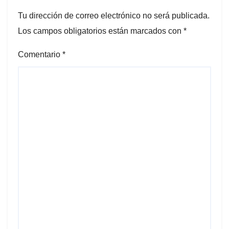
Tu dirección de correo electrónico no será publicada.
Los campos obligatorios están marcados con
*
Comentario
*