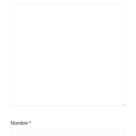
Nombre
*