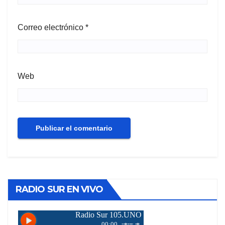
Correo electrónico
*
Web
RADIO SUR EN VIVO