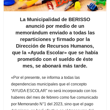
La Municipalidad de BERISSO
anunció por medio de un
memorándum enviado a todas las
reparticiones y firmado por la
Dirección de Recursos Humanos,
que la «Ayuda Escolar» que se había
prometido con el sueldo de éste
mes, se abonará más tarde.
«Por el presente, se informa a todas las
dependencias municipales que el concepto
“AYUDA ESCOLAR” no será incorporado con los
haberes del mes de febrero como fue comunicado
por Memorando N°1 del 2023, sino que el pago