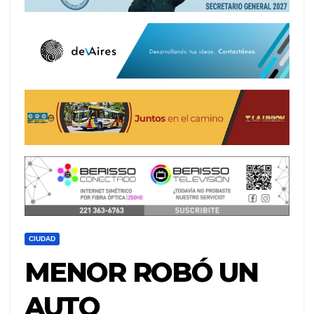
CIUDAD
MENOR ROBÓ UN
AUTO