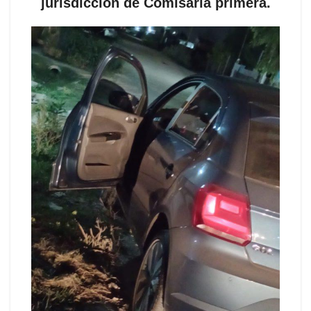
jurisdicción de Comisaría primera.