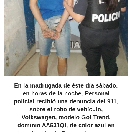
En la madrugada de éste día sábado,
en horas de la noche, Personal
policial recibió una denuncia del 911,
sobre el robo de vehículo,
Volkswagen, modelo Gol Trend,
dominio AA531QI, de color azul en