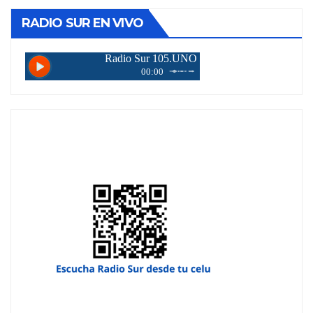
RADIO SUR EN VIVO