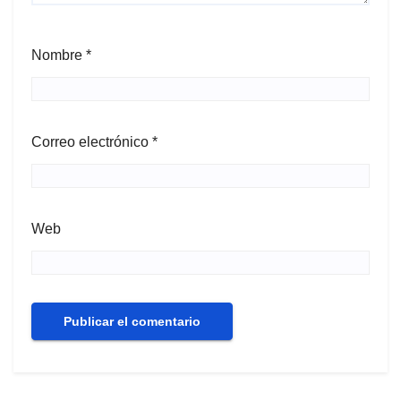
Nombre
*
Correo electrónico
*
Web