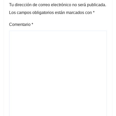
Tu dirección de correo electrónico no será publicada.
Los campos obligatorios están marcados con
*
Comentario
*