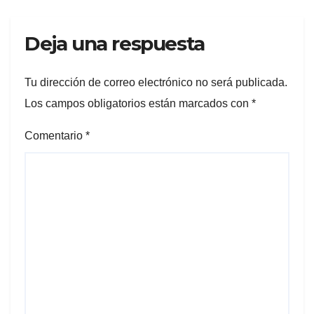
Deja una respuesta
Tu dirección de correo electrónico no será publicada.
Los campos obligatorios están marcados con
*
Comentario
*