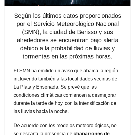
Según los últimos datos proporcionados
por el Servicio Meteorológico Nacional
(SMN), la ciudad de Berisso y sus
alrededores se encuentran bajo alerta
debido a la probabilidad de lluvias y
tormentas en las próximas horas.
El SMN ha emitido un aviso que abarca la región,
incluyendo también a las localidades vecinas de
La Plata y Ensenada. Se prevé que las
condiciones climáticas comiencen a desmejorar
durante la tarde de hoy, con la intensificación de
las lluvias hacia la noche.
De acuerdo con los modelos meteorológicos, no
se descarta la presencia de
chaparrones de