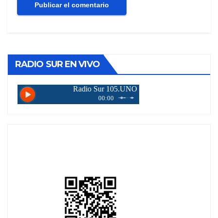
RADIO SUR EN VIVO