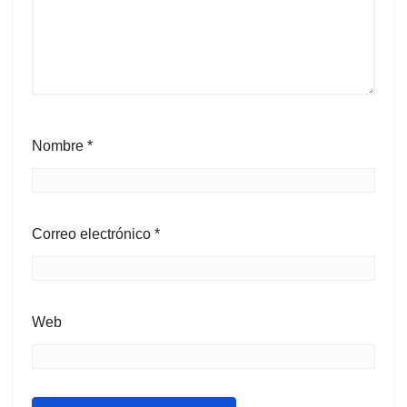
Nombre
*
Correo electrónico
*
Web