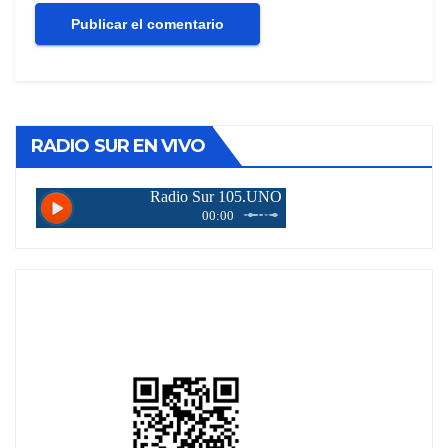
RADIO SUR EN VIVO