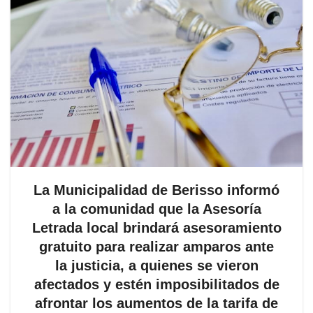
La Municipalidad de Berisso informó
a la comunidad que la Asesoría
Letrada local brindará asesoramiento
gratuito para realizar amparos ante
la justicia, a quienes se vieron
afectados y estén imposibilitados de
afrontar los aumentos de la tarifa de