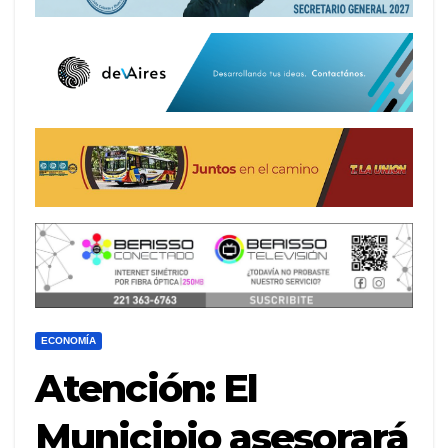
ECONOMÍA
Atención: El
Municipio asesorará