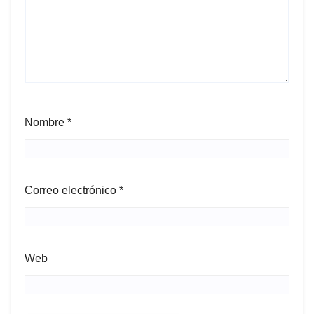
Nombre
*
Correo electrónico
*
Web