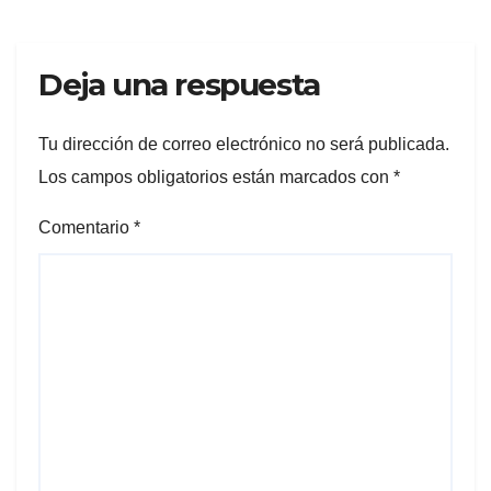
Deja una respuesta
Tu dirección de correo electrónico no será publicada.
Los campos obligatorios están marcados con
*
Comentario
*