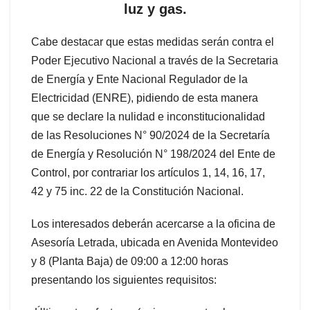
luz y gas.
Cabe destacar que estas medidas serán contra el
Poder Ejecutivo Nacional a través de la Secretaria
de Energía y Ente Nacional Regulador de la
Electricidad (ENRE), pidiendo de esta manera
que se declare la nulidad e inconstitucionalidad
de las Resoluciones N° 90/2024 de la Secretaría
de Energía y Resolución N° 198/2024 del Ente de
Control, por contrariar los artículos 1, 14, 16, 17,
42 y 75 inc. 22 de la Constitución Nacional.
Los interesados deberán acercarse a la oficina de
Asesoría Letrada, ubicada en Avenida Montevideo
y 8 (Planta Baja) de 09:00 a 12:00 horas
presentando los siguientes requisitos: