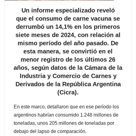
Un informe especializado reveló
que el consumo de carne vacuna se
derrumbó un 14,1% en los primeros
siete meses de 2024, con relación al
mismo período del año pasado. De
esta manera, se convirtió en el
menor registro de los últimos 26
años, según datos de la Cámara de la
Industria y Comercio de Carnes y
Derivados de la República Argentina
(Cicra).
En este marco, detallaron que en ese período los
argentinos habrían consumido 1.248 millones de
toneladas, unos 205 millones de toneladas por
debajo del lapso de comparación.