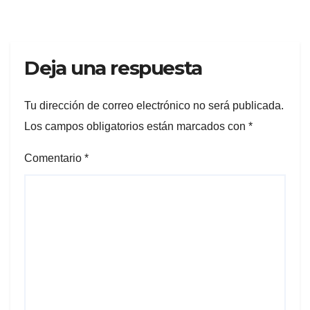
Deja una respuesta
Tu dirección de correo electrónico no será publicada.
Los campos obligatorios están marcados con
*
Comentario
*