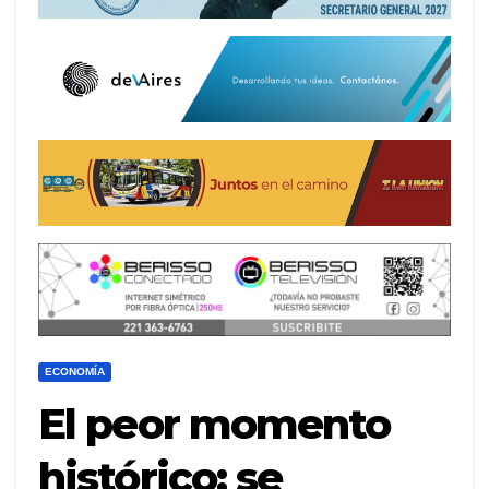
ECONOMÍA
El peor momento
histórico: se