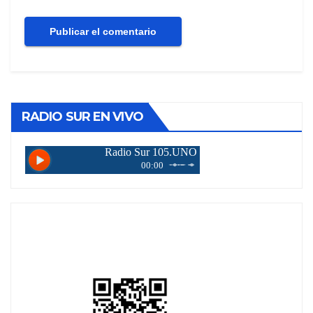
RADIO SUR EN VIVO