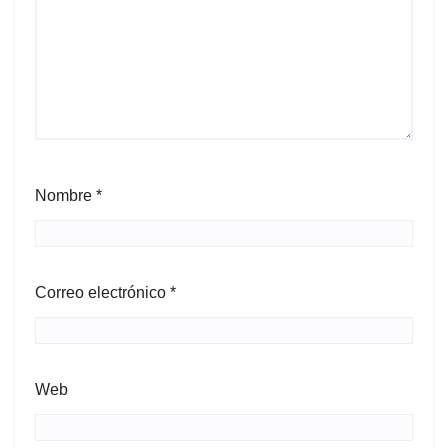
Nombre
*
Correo electrónico
*
Web