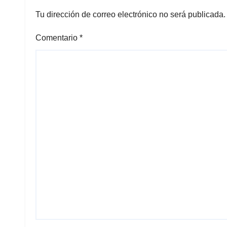
Tu dirección de correo electrónico no será publicada.
Comentario
*