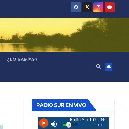
¿LO SABÍAS?
RADIO SUR EN VIVO