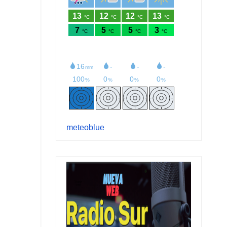
meteoblue