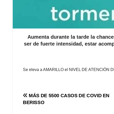
Aumenta durante la tarde la chance
ser de fuerte intensidad, estar acom
Se eleva a AMARILLO el NIVEL DE ATENCI
Navegación
MÁS DE 5500 CASOS DE COVID EN
BERISSO
de