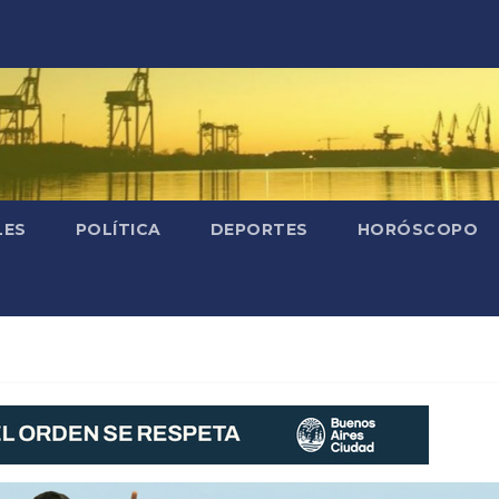
LES
POLÍTICA
DEPORTES
HORÓSCOPO