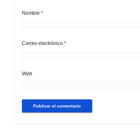
Nombre
*
Correo electrónico
*
Web