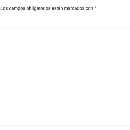
Los campos obligatorios están marcados con
*