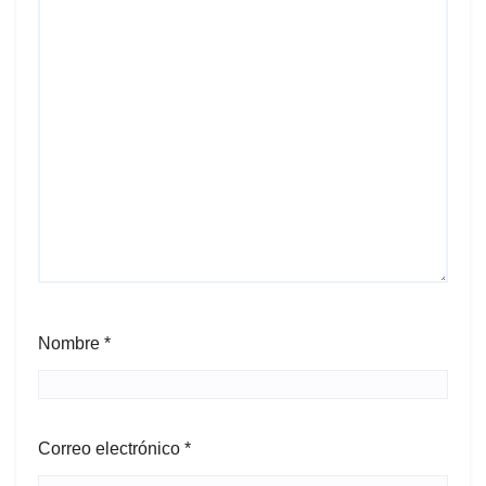
Nombre
*
Correo electrónico
*