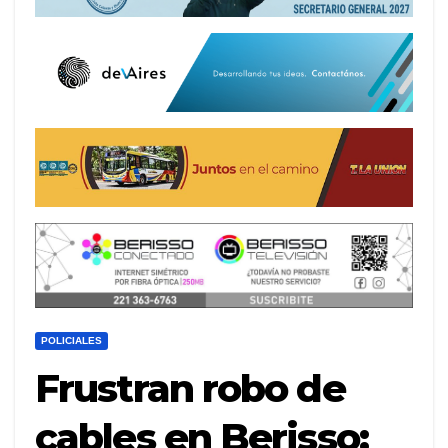
POLICIALES
Frustran robo de
cables en Berisso: