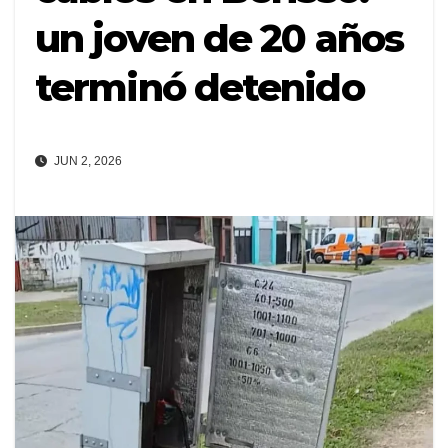
un joven de 20 años
terminó detenido
JUN 2, 2026