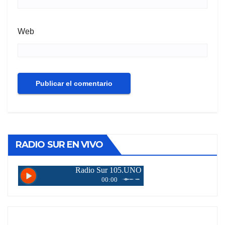
Web
RADIO SUR EN VIVO