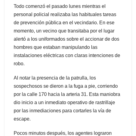
Todo comenzó el pasado lunes mientras el
personal policial realizaba las habituales tareas
de prevención pública en el vecindario. En ese
momento, un vecino que transitaba por el lugar
alertó a los uniformados sobre el accionar de dos
hombres que estaban manipulando las
instalaciones eléctricas con claras intenciones de
robo.
Al notar la presencia de la patrulla, los
sospechosos se dieron a la fuga a pie, corriendo
por la calle 170 hacia la arteria 31. Esta maniobra
dio inicio a un inmediato operativo de rastrillaje
por las inmediaciones para cortarles la vía de
escape.
Pocos minutos después, los agentes lograron