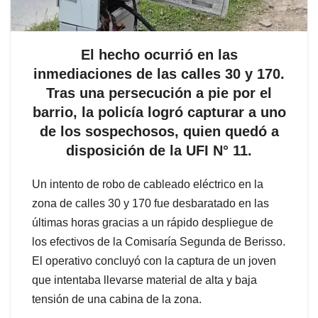
El hecho ocurrió en las
inmediaciones de las calles 30 y 170.
Tras una persecución a pie por el
barrio, la policía logró capturar a uno
de los sospechosos, quien quedó a
disposición de la UFI N° 11.
Un intento de robo de cableado eléctrico en la
zona de calles 30 y 170 fue desbaratado en las
últimas horas gracias a un rápido despliegue de
los efectivos de la Comisaría Segunda de Berisso.
El operativo concluyó con la captura de un joven
que intentaba llevarse material de alta y baja
tensión de una cabina de la zona.