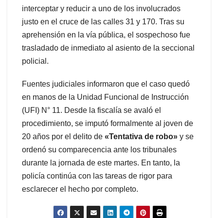
interceptar y reducir a uno de los involucrados
justo en el cruce de las calles 31 y 170. Tras su
aprehensión en la vía pública, el sospechoso fue
trasladado de inmediato al asiento de la seccional
policial.
Fuentes judiciales informaron que el caso quedó
en manos de la Unidad Funcional de Instrucción
(UFI) N° 11. Desde la fiscalía se avaló el
procedimiento, se imputó formalmente al joven de
20 años por el delito de
«Tentativa de robo»
y se
ordenó su comparecencia ante los tribunales
durante la jornada de este martes. En tanto, la
policía continúa con las tareas de rigor para
esclarecer el hecho por completo.