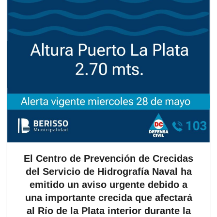
El Centro de Prevención de Crecidas
del Servicio de Hidrografía Naval ha
emitido un aviso urgente debido a
una importante crecida que afectará
al Río de la Plata interior durante la