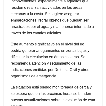
inconvenientes, especialmente a aquellos que
residen o realizan actividades en las áreas
cercanas a la costa. Se sugiere asegurar
embarcaciones, retirar objetos que puedan ser
arrastrados por el agua y mantenerse informado a
través de los canales oficiales.
Este aumento significativo en el nivel del río
podría generar anegamientos en zonas bajas y
dificultar la circulación en áreas costeras. Se
recomienda atención y seguimiento de las
indicaciones emitidas por Defensa Civil y otros
organismos de emergencia.
La situación está siendo monitoreada de cerca y
se espera que en las próximas horas se brinden
nuevas actualizaciones sobre la evolución de esta