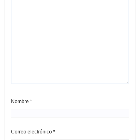
Nombre
*
Correo electrónico
*