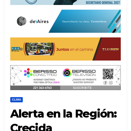
CLIMA
Alerta en la Región:
Crecida