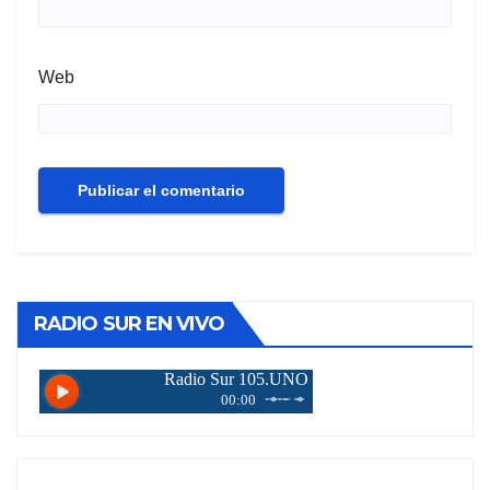
Web
RADIO SUR EN VIVO