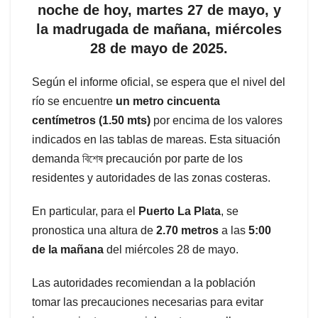
noche de hoy, martes 27 de mayo, y
la madrugada de mañana, miércoles
28 de mayo de 2025.
Según el informe oficial, se espera que el nivel del
río se encuentre
un metro cincuenta
centímetros (1.50 mts)
por encima de los valores
indicados en las tablas de mareas. Esta situación
demanda বিশেষ precaución por parte de los
residentes y autoridades de las zonas costeras.
En particular, para el
Puerto La Plata
, se
pronostica una altura de
2.70 metros
a las
5:00
de la mañana
del miércoles 28 de mayo.
Las autoridades recomiendan a la población
tomar las precauciones necesarias para evitar