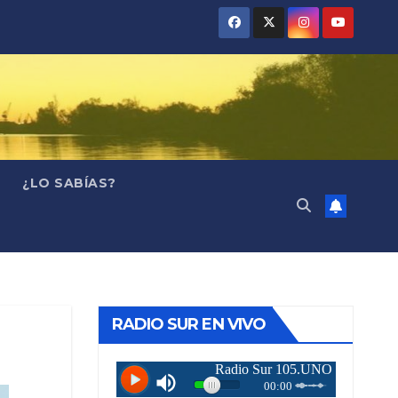
¿LO SABÍAS?
RADIO SUR EN VIVO