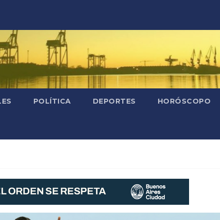
LES
POLÍTICA
DEPORTES
HORÓSCOPO