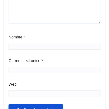
Nombre
*
Correo electrónico
*
Web