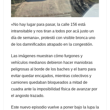
«No hay lugar para pasar, la calle 156 está
intransitable y nos tiran a todos por acá justo un
día de semana», protestó con visible bronca uno
de los damnificados atrapado en la congestión.
Las imágenes muestran cómo furgones y
vehículos medianos debieron hacer maniobras
peligrosas al borde de los baches y el barro para
evitar quedar encajados, mientras colectivos y
camiones quedaban bloqueados a mitad de
cuadra ante la imposibilidad física de avanzar por
el angosto trazado.
Este nuevo episodio vuelve a poner bajo la lupa la