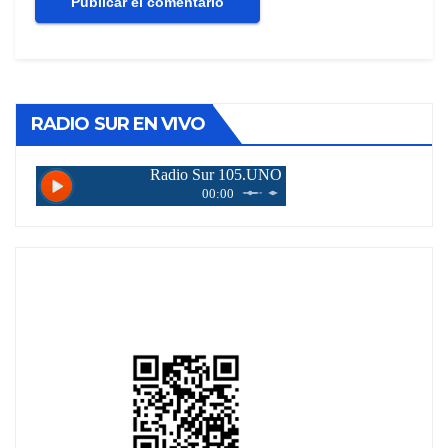
RADIO SUR EN VIVO