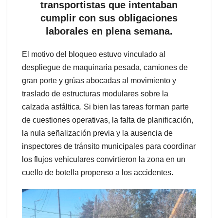
transportistas que intentaban
cumplir con sus obligaciones
laborales en plena semana.
El motivo del bloqueo estuvo vinculado al
despliegue de maquinaria pesada, camiones de
gran porte y grúas abocadas al movimiento y
traslado de estructuras modulares sobre la
calzada asfáltica. Si bien las tareas forman parte
de cuestiones operativas, la falta de planificación,
la nula señalización previa y la ausencia de
inspectores de tránsito municipales para coordinar
los flujos vehiculares convirtieron la zona en un
cuello de botella propenso a los accidentes.