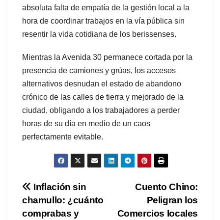
absoluta falta de empatía de la gestión local a la
hora de coordinar trabajos en la vía pública sin
resentir la vida cotidiana de los berissenses.
Mientras la Avenida 30 permanece cortada por la
presencia de camiones y grúas, los accesos
alternativos desnudan el estado de abandono
crónico de las calles de tierra y mejorado de la
ciudad, obligando a los trabajadores a perder
horas de su día en medio de un caos
perfectamente evitable.
Navegación
Inflación sin
Cuento Chino:
chamullo: ¿cuánto
Peligran los
de
comprabas y
Comercios locales