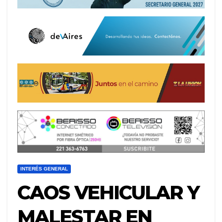
INTERÉS GENERAL
CAOS VEHICULAR Y
MALESTAR EN