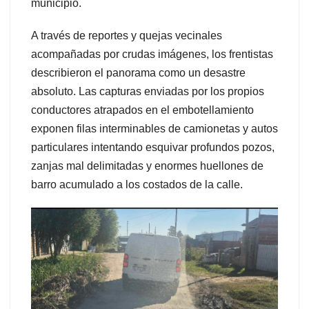
municipio.
A través de reportes y quejas vecinales
acompañadas por crudas imágenes, los frentistas
describieron el panorama como un desastre
absoluto. Las capturas enviadas por los propios
conductores atrapados en el embotellamiento
exponen filas interminables de camionetas y autos
particulares intentando esquivar profundos pozos,
zanjas mal delimitadas y enormes huellones de
barro acumulado a los costados de la calle.