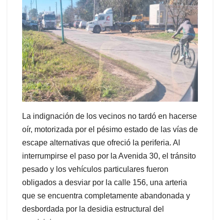
La indignación de los vecinos no tardó en hacerse
oír, motorizada por el pésimo estado de las vías de
escape alternativas que ofreció la periferia. Al
interrumpirse el paso por la Avenida 30, el tránsito
pesado y los vehículos particulares fueron
obligados a desviar por la calle 156, una arteria
que se encuentra completamente abandonada y
desbordada por la desidia estructural del