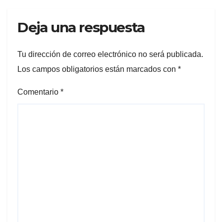
Deja una respuesta
Tu dirección de correo electrónico no será publicada.
Los campos obligatorios están marcados con
*
Comentario
*