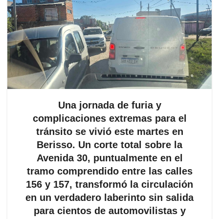
Una jornada de furia y
complicaciones extremas para el
tránsito se vivió este martes en
Berisso. Un corte total sobre la
Avenida 30, puntualmente en el
tramo comprendido entre las calles
156 y 157, transformó la circulación
en un verdadero laberinto sin salida
para cientos de automovilistas y