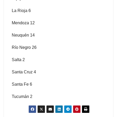
La Rioja 6
Mendoza 12
Neuquén 14
Río Negro 26
Salta 2
Santa Cruz 4
Santa Fe 6
Tucumán 2