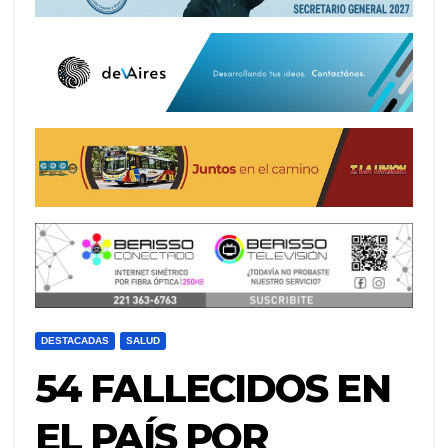
DESTACADAS
SALUD
54 FALLECIDOS EN
EL PAÍS POR