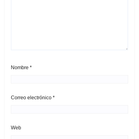
Nombre
*
Correo electrónico
*
Web