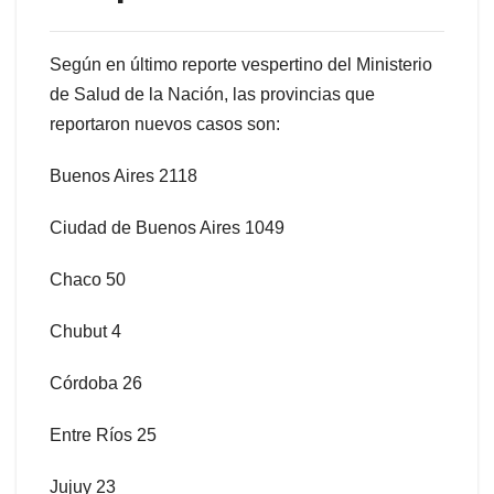
Según en último reporte vespertino del Ministerio
de Salud de la Nación, las provincias que
reportaron nuevos casos son:
Buenos Aires 2118
Ciudad de Buenos Aires 1049
Chaco 50
Chubut 4
Córdoba 26
Entre Ríos 25
Jujuy 23