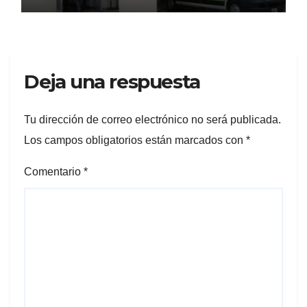
Deja una respuesta
Tu dirección de correo electrónico no será publicada.
Los campos obligatorios están marcados con
*
Comentario
*