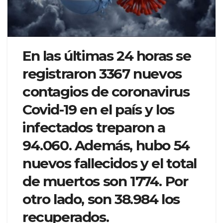
En las últimas 24 horas se
registraron 3367 nuevos
contagios de coronavirus
Covid-19 en el país y los
infectados treparon a
94.060. Además, hubo 54
nuevos fallecidos y el total
de muertos son 1774. Por
otro lado, son 38.984 los
recuperados.