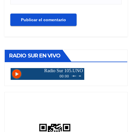
RADIO SUR EN VIVO