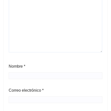
Nombre
*
Correo electrónico
*