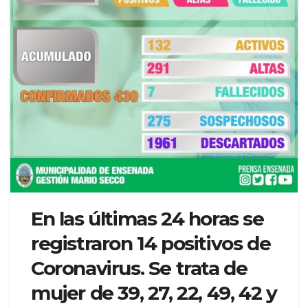
En las últimas 24 horas se
registraron 14 positivos de
Coronavirus. Se trata de
mujer de 39, 27, 22, 49, 42 y