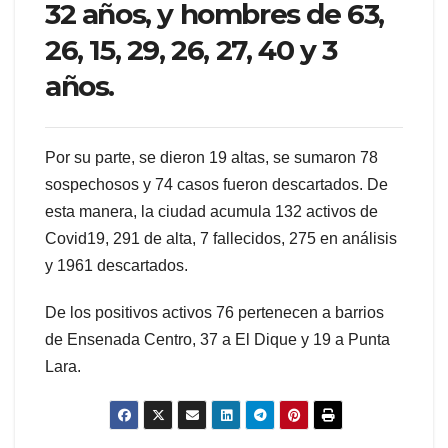
32 años, y hombres de 63,
26, 15, 29, 26, 27, 40 y 3
años.
Por su parte, se dieron 19 altas, se sumaron 78
sospechosos y 74 casos fueron descartados. De
esta manera, la ciudad acumula 132 activos de
Covid19, 291 de alta, 7 fallecidos, 275 en análisis
y 1961 descartados.
De los positivos activos 76 pertenecen a barrios
de Ensenada Centro, 37 a El Dique y 19 a Punta
Lara.