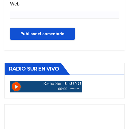
Web
RADIO SUR EN VIVO