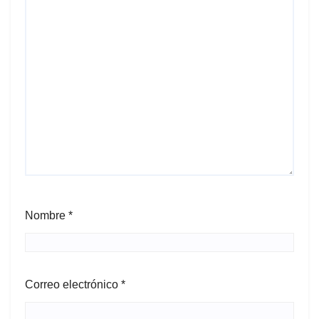
Nombre
*
Correo electrónico
*