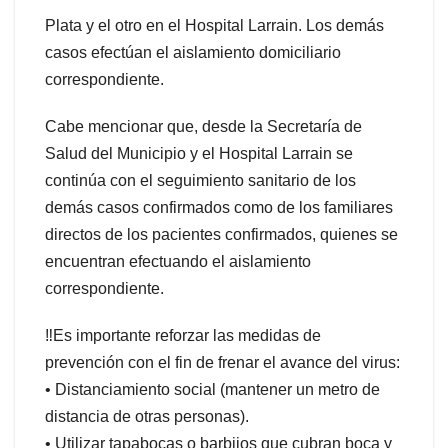
Plata y el otro en el Hospital Larrain. Los demás
casos efectúan el aislamiento domiciliario
correspondiente.
Cabe mencionar que, desde la Secretaría de
Salud del Municipio y el Hospital Larrain se
continúa con el seguimiento sanitario de los
demás casos confirmados como de los familiares
directos de los pacientes confirmados, quienes se
encuentran efectuando el aislamiento
correspondiente.
‼️Es importante reforzar las medidas de
prevención con el fin de frenar el avance del virus:
• Distanciamiento social (mantener un metro de
distancia de otras personas).
• Utilizar tapabocas o barbijos que cubran boca y