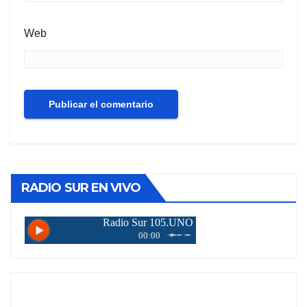
Web
RADIO SUR EN VIVO