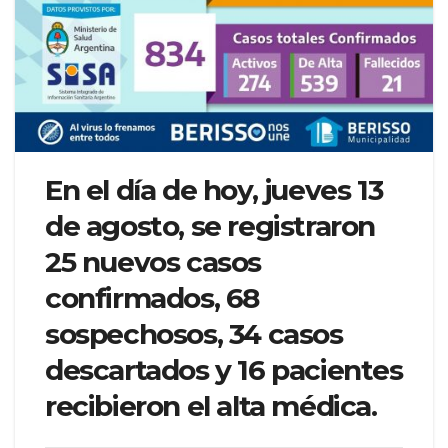
En el día de hoy, jueves 13
de agosto, se registraron
25 nuevos casos
confirmados, 68
sospechosos, 34 casos
descartados y 16 pacientes
recibieron el alta médica.