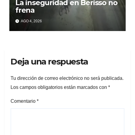
La inseguridad en Berisso no
frena
AGO 4, 2026
Deja una respuesta
Tu dirección de correo electrónico no será publicada.
Los campos obligatorios están marcados con
*
Comentario
*