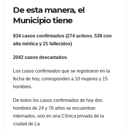
De esta manera, el
Municipio tiene
834 casos confirmados (274 activos, 539 con
alta médica y 21 fallecidos)
2042 casos descartados.
Los casos confirmados que se registraron en la
fecha de hoy, corresponden a 10 mujeres y 15
hombres.
De todos los casos confirmados de hoy dos
hombres de 24 y 76 años se encuentran
internados, uno en una Clínica privada de la
ciudad de La