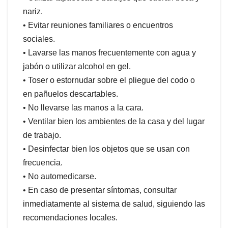
nariz.
• Evitar reuniones familiares o encuentros
sociales.
• Lavarse las manos frecuentemente con agua y
jabón o utilizar alcohol en gel.
• Toser o estornudar sobre el pliegue del codo o
en pañuelos descartables.
• No llevarse las manos a la cara.
• Ventilar bien los ambientes de la casa y del lugar
de trabajo.
• Desinfectar bien los objetos que se usan con
frecuencia.
• No automedicarse.
• En caso de presentar síntomas, consultar
inmediatamente al sistema de salud, siguiendo las
recomendaciones locales.