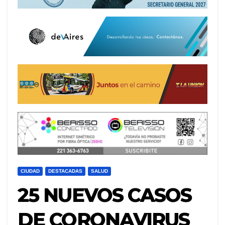
CIUDAD
DESTACADAS
SALUD
25 NUEVOS CASOS
DE CORONAVIRUS