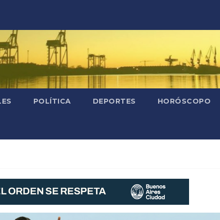
LES
POLÍTICA
DEPORTES
HORÓSCOPO