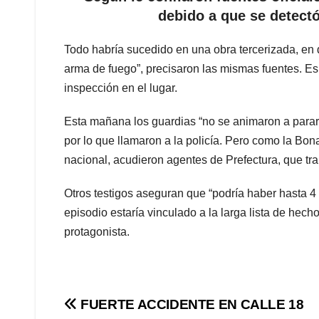
debido a que se detect
Todo habría sucedido en una obra tercerizada, en
arma de fuego”, precisaron las mismas fuentes. Es 
inspección en el lugar.
Esta mañana los guardias “no se animaron a parar
por lo que llamaron a la policía. Pero como la Bon
nacional, acudieron agentes de Prefectura, que tr
Otros testigos aseguran que “podría haber hasta 4
episodio estaría vinculado a la larga lista de hec
protagonista.
Navegación
FUERTE ACCIDENTE EN CALLE 18