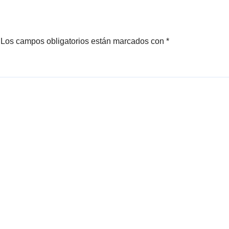
Los campos obligatorios están marcados con
*