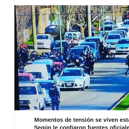
Momentos de tensión se viven esta
Según le confiaron fuentes oficiale