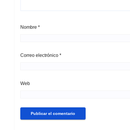
Nombre
*
Correo electrónico
*
Web