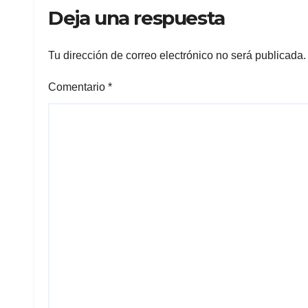
Deja una respuesta
Tu dirección de correo electrónico no será publicada.
Comentario
*