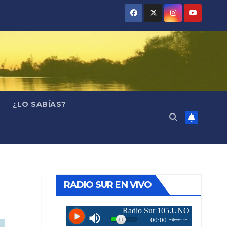
¿LO SABÍAS?
RADIO SUR EN VIVO