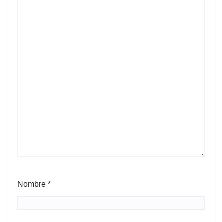
Nombre
*