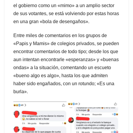
el gobierno como un «mimo» a un amplio sector
de sus votantes, se está volviendo por estas horas
en una gran «bola de desengaños».
Entre miles de comentarios en los grupos de
«Papis y Mamis» de colegios privados, se pueden
encontrar comentarios de todo tipo; desde los que
aun intentan encontrarle «esperanzas» y «buenas
ondas» a la situación, comentando un escueto
«bueno algo es algo», hasta los que admiten
haber sido engañados, con un rotundo; «Es una
burla».