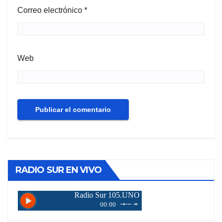
Correo electrónico
*
Web
RADIO SUR EN VIVO