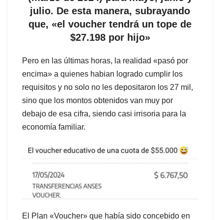
julio. De esta manera, subrayando
que, «el voucher tendrá un tope de
$27.198 por hijo»
Pero en las últimas horas, la realidad «pasó por
encima» a quienes habian logrado cumplir los
requisitos y no solo no les depositaron los 27 mil,
sino que los montos obtenidos van muy por
debajo de esa cifra, siendo casi irrisoria para la
economía familiar.
El Plan «Voucher» que había sido concebido en