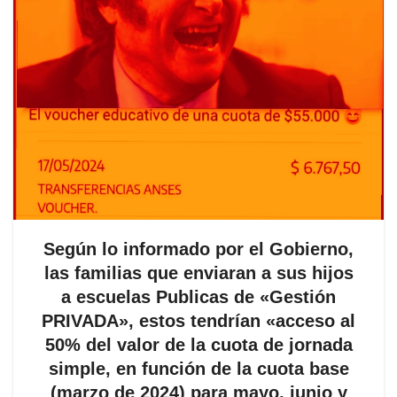
Según lo informado por el Gobierno,
las familias que enviaran a sus hijos
a escuelas Publicas de «Gestión
PRIVADA», estos tendrían «acceso al
50% del valor de la cuota de jornada
simple, en función de la cuota base
(marzo de 2024) para mayo, junio y