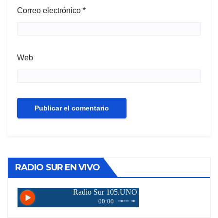
Correo electrónico
*
Web
RADIO SUR EN VIVO