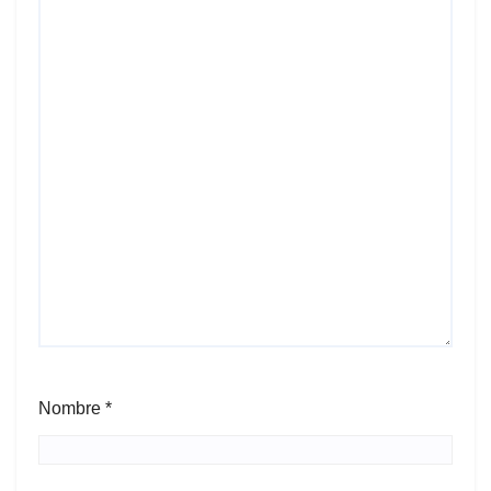
Nombre
*