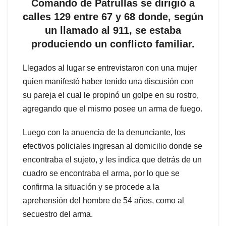
Comando de Patrullas se dirigió a
calles 129 entre 67 y 68 donde, según
un llamado al 911, se estaba
produciendo un conflicto familiar.
Llegados al lugar se entrevistaron con una mujer
quien manifestó haber tenido una discusión con
su pareja el cual le propinó un golpe en su rostro,
agregando que el mismo posee un arma de fuego.
Luego con la anuencia de la denunciante, los
efectivos policiales ingresan al domicilio donde se
encontraba el sujeto, y les indica que detrás de un
cuadro se encontraba el arma, por lo que se
confirma la situación y se procede a la
aprehensión del hombre de 54 años, como al
secuestro del arma.