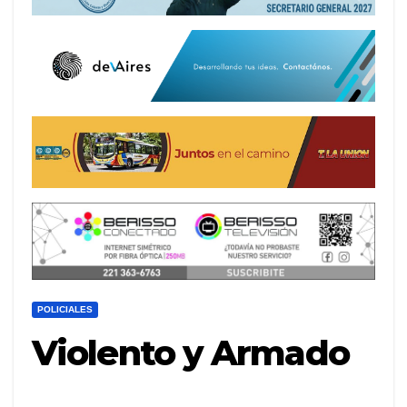
POLICIALES
Violento y Armado