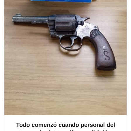
Todo comenzó cuando personal del