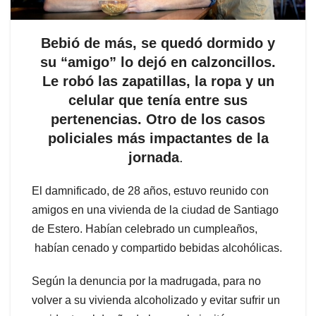
Bebió de más, se quedó dormido y
su “amigo” lo dejó en calzoncillos.
Le robó las zapatillas, la ropa y un
celular que tenía entre sus
pertenencias. Otro de los casos
policiales más impactantes de la
jornada
.
El damnificado, de 28 años, estuvo reunido con
amigos en una vivienda de la ciudad de Santiago
de Estero. Habían celebrado un cumpleaños,
habían cenado y compartido bebidas alcohólicas.
Según la denuncia por la madrugada, para no
volver a su vivienda alcoholizado y evitar sufrir un