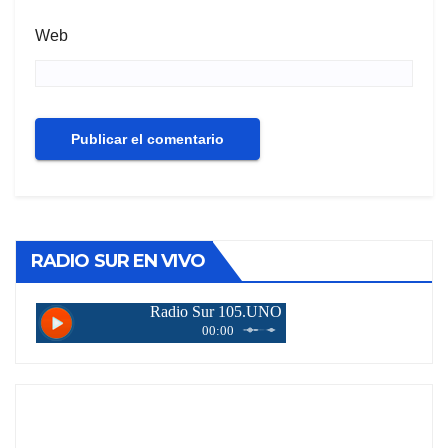
Web
RADIO SUR EN VIVO