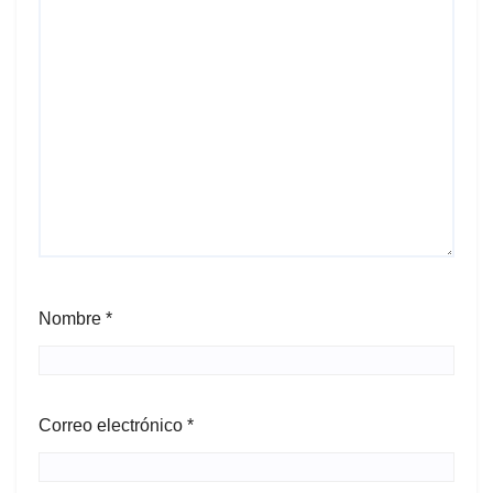
Nombre
*
Correo electrónico
*