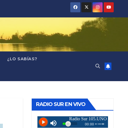
¿LO SABÍAS?
RADIO SUR EN VIVO