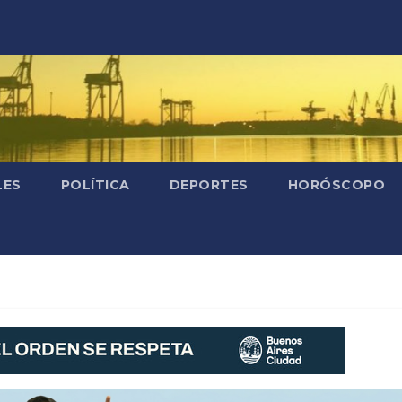
LES
POLÍTICA
DEPORTES
HORÓSCOPO