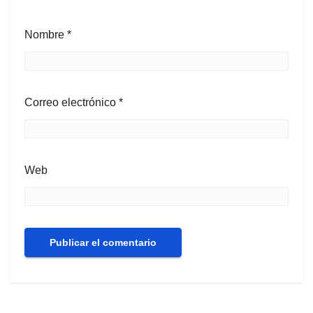
Nombre
*
Correo electrónico
*
Web