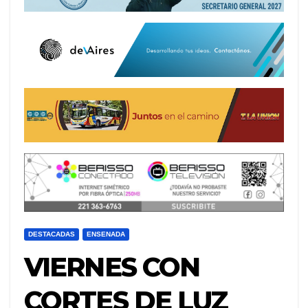
DESTACADAS
ENSENADA
VIERNES CON
CORTES DE LUZ