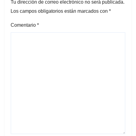
Tu dirección de correo electrónico no será publicada.
Los campos obligatorios están marcados con
*
Comentario
*