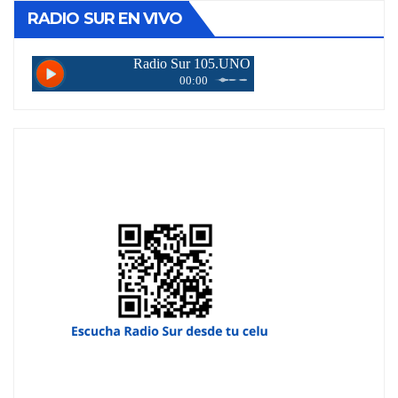
RADIO SUR EN VIVO