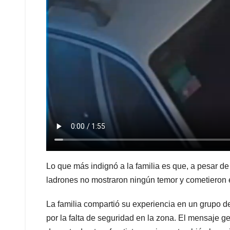
Lo que más indignó a la familia es que, a pesar de
ladrones no mostraron ningún temor y cometieron e
La familia compartió su experiencia en un grupo 
por la falta de seguridad en la zona. El mensaje 