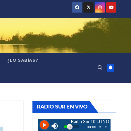
¿LO SABÍAS?
RADIO SUR EN VIVO