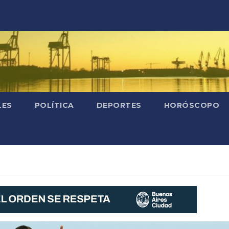
LES
POLÍTICA
DEPORTES
HORÓSCOPO