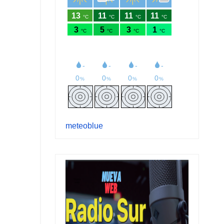
meteoblue