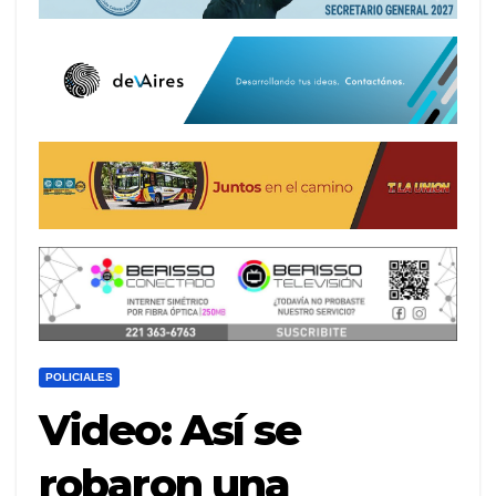
POLICIALES
Video: Así se
robaron una