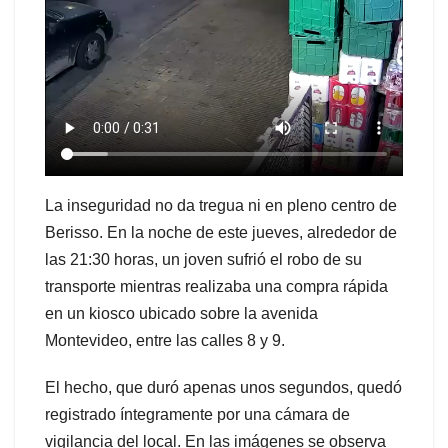
La inseguridad no da tregua ni en pleno centro de
Berisso. En la noche de este jueves, alrededor de
las 21:30 horas, un joven sufrió el robo de su
transporte mientras realizaba una compra rápida
en un kiosco ubicado sobre la avenida
Montevideo, entre las calles 8 y 9.
El hecho, que duró apenas unos segundos, quedó
registrado íntegramente por una cámara de
vigilancia del local. En las imágenes se observa