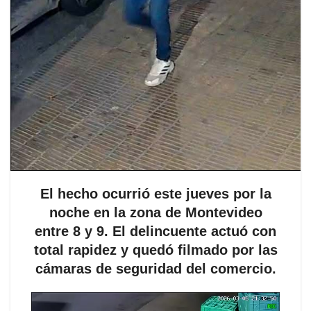
El hecho ocurrió este jueves por la
noche en la zona de Montevideo
entre 8 y 9. El delincuente actuó con
total rapidez y quedó filmado por las
cámaras de seguridad del comercio.