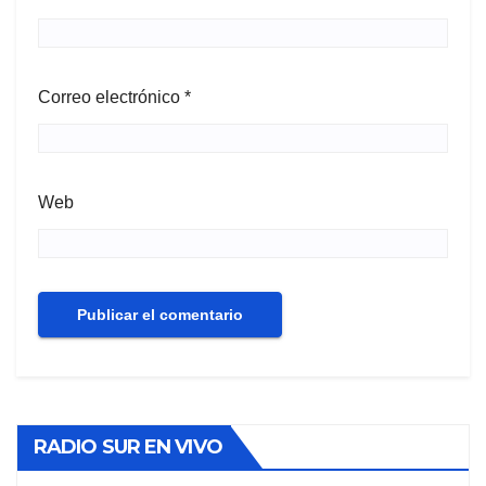
Correo electrónico
*
Web
RADIO SUR EN VIVO