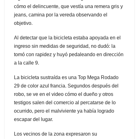
cómo el delincuente, que vestía una remera gris y
jeans, camina por la vereda observando el
objetivo.
Al detectar que la bicicleta estaba apoyada en el
ingreso sin medidas de seguridad, no dudó: la
tomó con rapidez y huyó pedaleando en dirección
a la calle 9.
La bicicleta sustraída es una Top Mega Rodado
29 de color azul francia. Segundos después del
robo, se ve en el video cómo el dueño y otros
testigos salen del comercio al percatarse de lo
ocurrido, pero el malviviente ya había logrado
escapar del lugar.
Los vecinos de la zona expresaron su