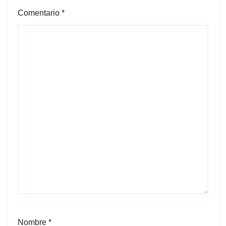
Comentario
*
Nombre
*