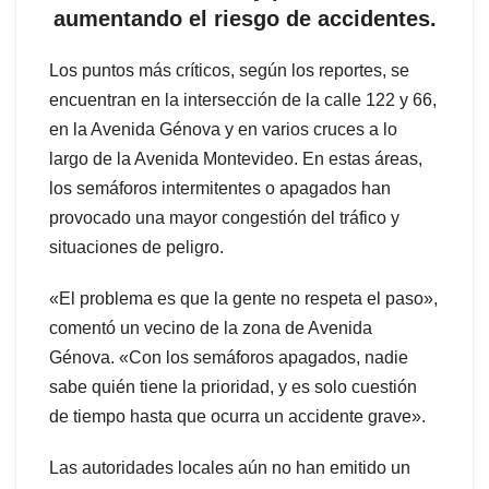
aumentando el riesgo de accidentes.
Los puntos más críticos, según los reportes, se
encuentran en la intersección de la calle 122 y 66,
en la Avenida Génova y en varios cruces a lo
largo de la Avenida Montevideo. En estas áreas,
los semáforos intermitentes o apagados han
provocado una mayor congestión del tráfico y
situaciones de peligro.
«El problema es que la gente no respeta el paso»,
comentó un vecino de la zona de Avenida
Génova. «Con los semáforos apagados, nadie
sabe quién tiene la prioridad, y es solo cuestión
de tiempo hasta que ocurra un accidente grave».
Las autoridades locales aún no han emitido un