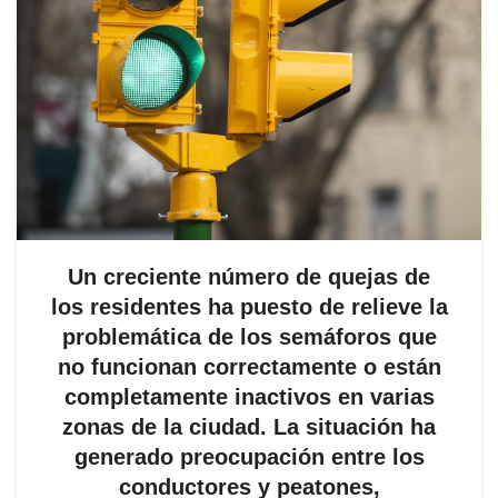
Un creciente número de quejas de
los residentes ha puesto de relieve la
problemática de los semáforos que
no funcionan correctamente o están
completamente inactivos en varias
zonas de la ciudad. La situación ha
generado preocupación entre los
conductores y peatones,