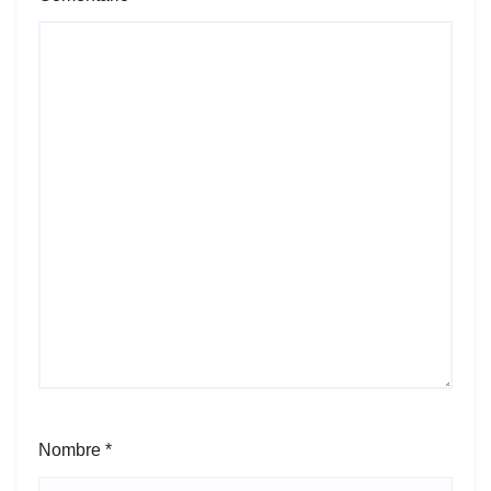
Nombre
*