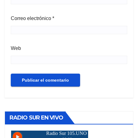
Correo electrónico
*
Web
RADIO SUR EN VIVO