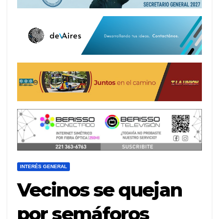
INTERÉS GENERAL
Vecinos se quejan
por semáforos