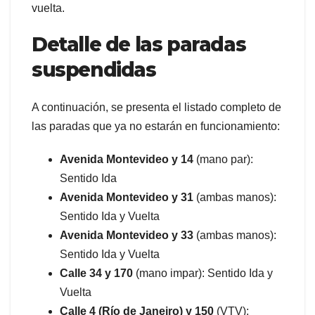
vuelta.
Detalle de las paradas
suspendidas
A continuación, se presenta el listado completo de
las paradas que ya no estarán en funcionamiento:
Avenida Montevideo y 14
(mano par):
Sentido Ida
Avenida Montevideo y 31
(ambas manos):
Sentido Ida y Vuelta
Avenida Montevideo y 33
(ambas manos):
Sentido Ida y Vuelta
Calle 34 y 170
(mano impar): Sentido Ida y
Vuelta
Calle 4 (Río de Janeiro) y 150
(VTV):