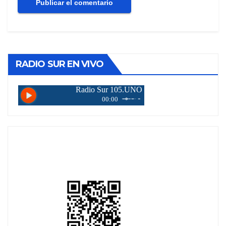
RADIO SUR EN VIVO