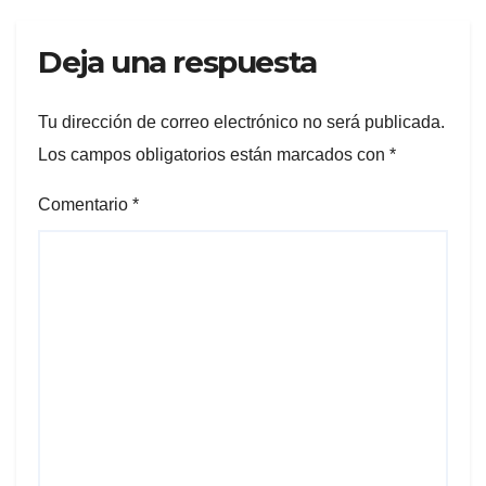
Deja una respuesta
Tu dirección de correo electrónico no será publicada.
Los campos obligatorios están marcados con
*
Comentario
*