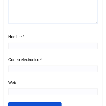
Nombre
*
Correo electrónico
*
Web