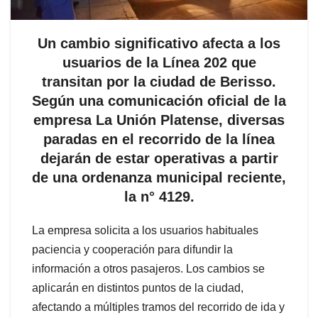
Un cambio significativo afecta a los
usuarios de la Línea 202 que
transitan por la ciudad de Berisso.
Según una comunicación oficial de la
empresa La Unión Platense, diversas
paradas en el recorrido de la línea
dejarán de estar operativas a partir
de una ordenanza municipal reciente,
la n° 4129.
La empresa solicita a los usuarios habituales
paciencia y cooperación para difundir la
información a otros pasajeros. Los cambios se
aplicarán en distintos puntos de la ciudad,
afectando a múltiples tramos del recorrido de ida y