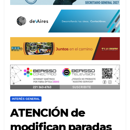
INTERÉS GENERAL
ATENCIÓN de
modifican paradas