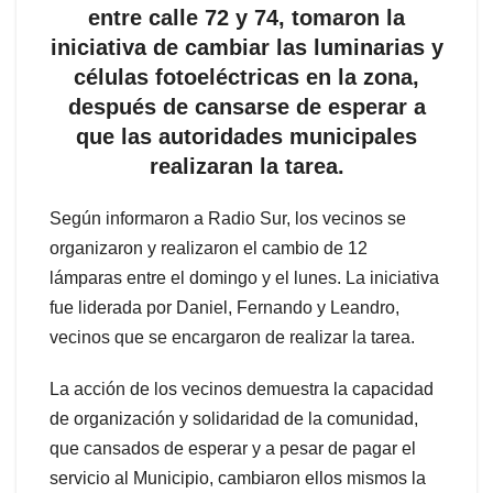
entre calle 72 y 74, tomaron la
iniciativa de cambiar las luminarias y
células fotoeléctricas en la zona,
después de cansarse de esperar a
que las autoridades municipales
realizaran la tarea.
Según informaron a Radio Sur, los vecinos se
organizaron y realizaron el cambio de 12
lámparas entre el domingo y el lunes. La iniciativa
fue liderada por Daniel, Fernando y Leandro,
vecinos que se encargaron de realizar la tarea.
La acción de los vecinos demuestra la capacidad
de organización y solidaridad de la comunidad,
que cansados de esperar y a pesar de pagar el
servicio al Municipio, cambiaron ellos mismos la