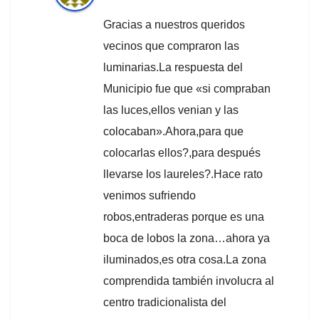
Gracias a nuestros queridos
vecinos que compraron las
luminarias.La respuesta del
Municipio fue que «si compraban
las luces,ellos venian y las
colocaban».Ahora,para que
colocarlas ellos?,para después
llevarse los laureles?.Hace rato
venimos sufriendo
robos,entraderas porque es una
boca de lobos la zona…ahora ya
iluminados,es otra cosa.La zona
comprendida también involucra al
centro tradicionalista del