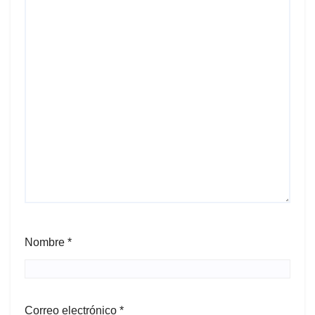
Nombre
*
Correo electrónico
*