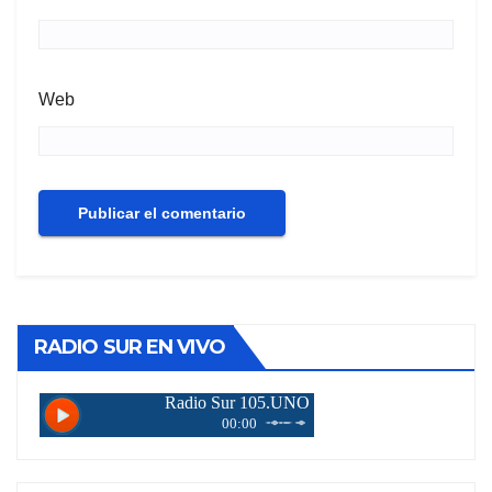
Web
RADIO SUR EN VIVO