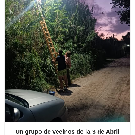
Un grupo de vecinos de la 3 de Abril