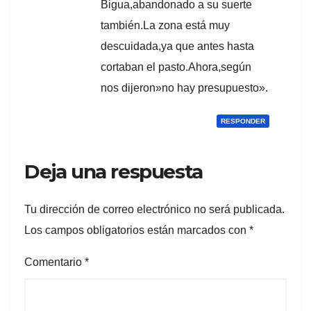
Bigua,abandonado a su suerte
también.La zona está muy
descuidada,ya que antes hasta
cortaban el pasto.Ahora,según
nos dijeron»no hay presupuesto».
RESPONDER
Deja una respuesta
Tu dirección de correo electrónico no será publicada.
Los campos obligatorios están marcados con
*
Comentario
*