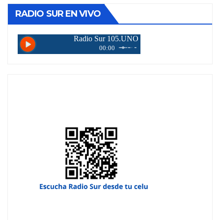
RADIO SUR EN VIVO