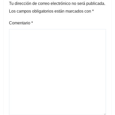
Tu dirección de correo electrónico no será publicada.
Los campos obligatorios están marcados con
*
Comentario
*