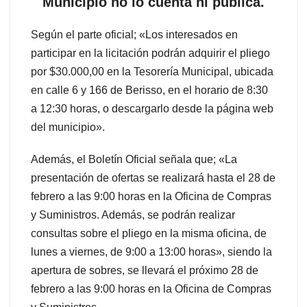
Municipio no lo cuenta ni publica.
Según el parte oficial; «Los interesados en
participar en la licitación podrán adquirir el pliego
por $30.000,00 en la Tesorería Municipal, ubicada
en calle 6 y 166 de Berisso, en el horario de 8:30
a 12:30 horas, o descargarlo desde la página web
del municipio».
Además, el Boletín Oficial señala que; «La
presentación de ofertas se realizará hasta el 28 de
febrero a las 9:00 horas en la Oficina de Compras
y Suministros. Además, se podrán realizar
consultas sobre el pliego en la misma oficina, de
lunes a viernes, de 9:00 a 13:00 horas», siendo la
apertura de sobres, se llevará el próximo 28 de
febrero a las 9:00 horas en la Oficina de Compras