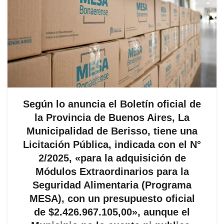
Según lo anuncia el Boletín oficial de
la Provincia de Buenos Aires, La
Municipalidad de Berisso, tiene una
Licitación Pública, indicada con el N°
2/2025, «para la adquisición de
Módulos Extraordinarios para la
Seguridad Alimentaria (Programa
MESA), con un presupuesto oficial
de $2.426.967.105,00», aunque el