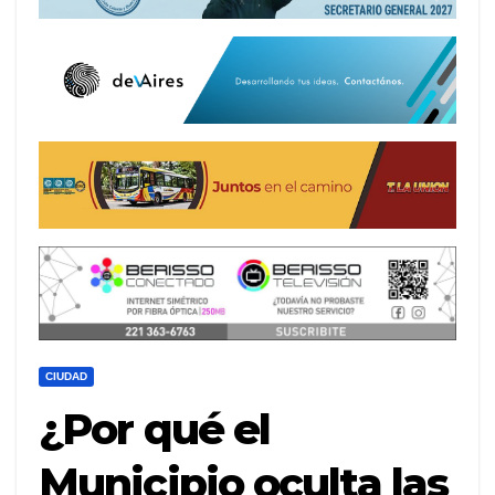
CIUDAD
¿Por qué el
Municipio oculta las