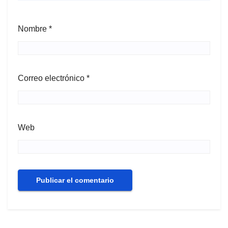
Nombre
*
Correo electrónico
*
Web