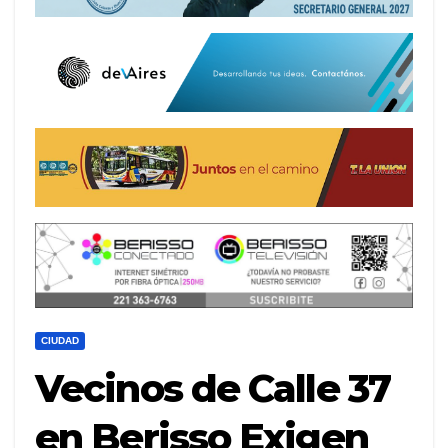
CIUDAD
Vecinos de Calle 37
en Berisso Exigen