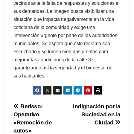
vecinos ante la falta de respuestas y soluciones a
sus demandas. La imagen busca visibilizar una
situación que impacta negativamente en la vida
cotidiana de la comunidad y exige una
intervención urgente por parte de las autoridades
municipales. Se espera que este reclamo sea
escuchado y se tomen medidas prontas para
mejorar las condiciones de la calle 37,
garantizando así la seguridad y el bienestar de
sus habitantes.
Navegación
Berisso:
Indignación por la
Operativo
Suciedad en la
de
«Remoción de
Ciudad
entradas
autos»