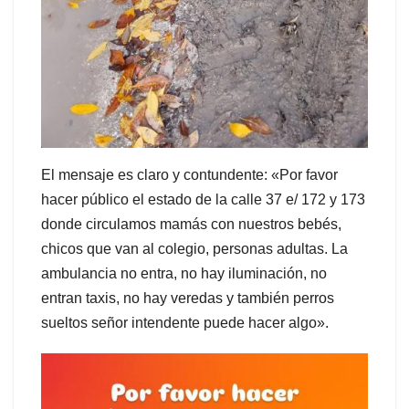
El mensaje es claro y contundente: «Por favor
hacer público el estado de la calle 37 e/ 172 y 173
donde circulamos mamás con nuestros bebés,
chicos que van al colegio, personas adultas. La
ambulancia no entra, no hay iluminación, no
entran taxis, no hay veredas y también perros
sueltos señor intendente puede hacer algo».