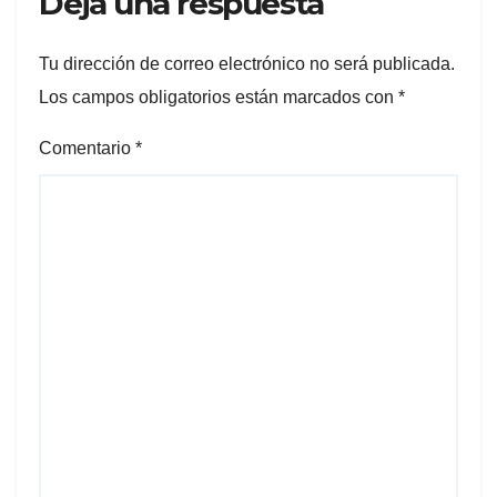
Deja una respuesta
Tu dirección de correo electrónico no será publicada.
Los campos obligatorios están marcados con
*
Comentario
*