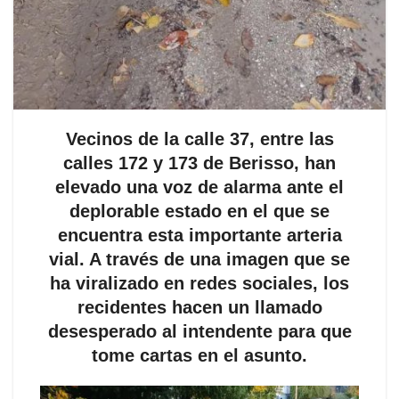
Vecinos de la calle 37, entre las
calles 172 y 173 de Berisso, han
elevado una voz de alarma ante el
deplorable estado en el que se
encuentra esta importante arteria
vial. A través de una imagen que se
ha viralizado en redes sociales, los
recidentes hacen un llamado
desesperado al intendente para que
tome cartas en el asunto.