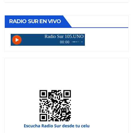
RADIO SUR EN VIVO