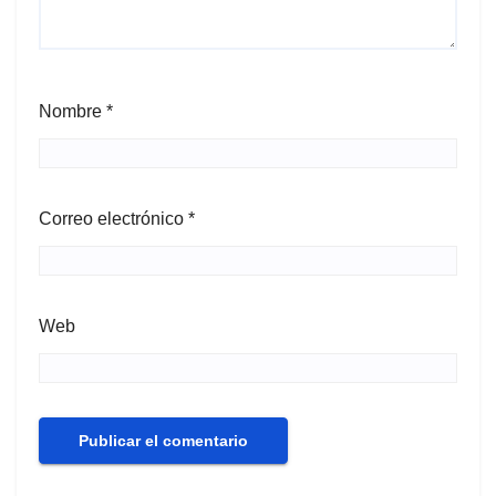
Nombre
*
Correo electrónico
*
Web