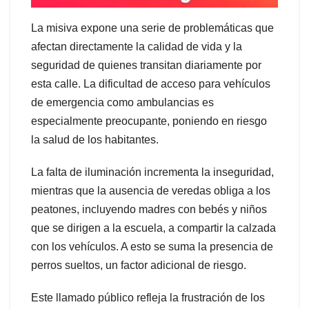
La misiva expone una serie de problemáticas que
afectan directamente la calidad de vida y la
seguridad de quienes transitan diariamente por
esta calle. La dificultad de acceso para vehículos
de emergencia como ambulancias es
especialmente preocupante, poniendo en riesgo
la salud de los habitantes.
La falta de iluminación incrementa la inseguridad,
mientras que la ausencia de veredas obliga a los
peatones, incluyendo madres con bebés y niños
que se dirigen a la escuela, a compartir la calzada
con los vehículos. A esto se suma la presencia de
perros sueltos, un factor adicional de riesgo.
Este llamado público refleja la frustración de los