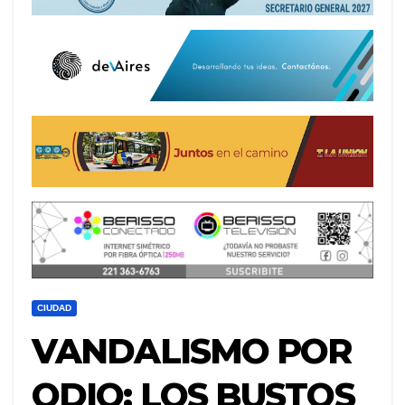
CIUDAD
VANDALISMO POR
ODIO: LOS BUSTOS