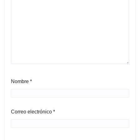
Nombre
*
Correo electrónico
*